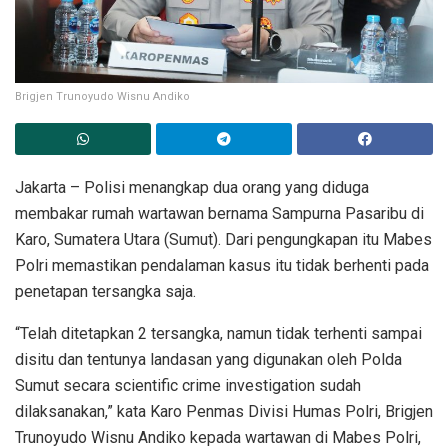
Brigjen Trunoyudo Wisnu Andiko
Jakarta – Polisi menangkap dua orang yang diduga
membakar rumah wartawan bernama Sampurna Pasaribu di
Karo, Sumatera Utara (Sumut). Dari pengungkapan itu Mabes
Polri memastikan pendalaman kasus itu tidak berhenti pada
penetapan tersangka saja.
“Telah ditetapkan 2 tersangka, namun tidak terhenti sampai
disitu dan tentunya landasan yang digunakan oleh Polda
Sumut secara scientific crime investigation sudah
dilaksanakan,” kata Karo Penmas Divisi Humas Polri, Brigjen
Trunoyudo Wisnu Andiko kepada wartawan di Mabes Polri,