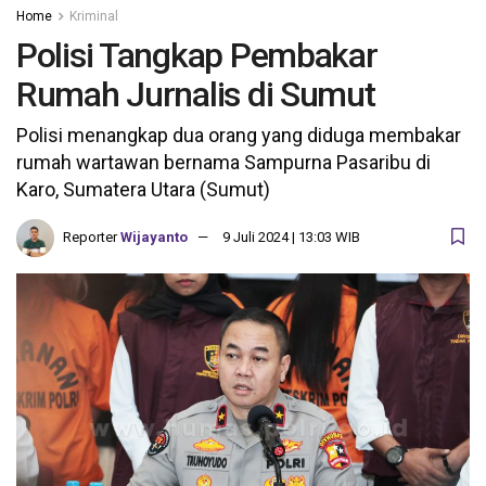
Home
Kriminal
Polisi Tangkap Pembakar
Rumah Jurnalis di Sumut
Polisi menangkap dua orang yang diduga membakar
rumah wartawan bernama Sampurna Pasaribu di
Karo, Sumatera Utara (Sumut)
Reporter
Wijayanto
9 Juli 2024 | 13:03 WIB