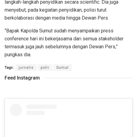
langkah-langkah penyidikan secara scientific. Dia juga
menyebut, pada kegiatan penyidikan, polisi turut
berkolaborasi dengan media hingga Dewan Pers.
“Bapak Kapolda Sumut sudah menyampaikan press
conference hari ini bekerjasama dari semua stakeholder
termasuk juga jauh sebelumnya dengan Dewan Pers,”
pungkas dia.
Tags:
jurnalis
polri
Sumut
Feed Instagram