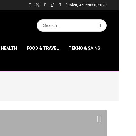
Sabtu, Agustus 8, 2026
& HEALTH
FOOD & TRAVEL
TEKNO & SAINS