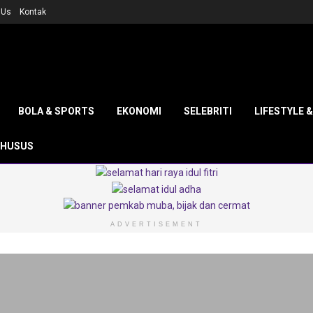
 Us
Kontak
BOLA & SPORTS
EKONOMI
SELEBRITI
LIFESTYLE 
KHUSUS
ADVERTISEMENT