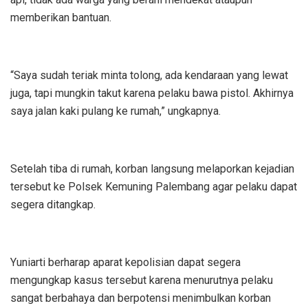
memberikan bantuan.
“Saya sudah teriak minta tolong, ada kendaraan yang lewat
juga, tapi mungkin takut karena pelaku bawa pistol. Akhirnya
saya jalan kaki pulang ke rumah,” ungkapnya.
Setelah tiba di rumah, korban langsung melaporkan kejadian
tersebut ke Polsek Kemuning Palembang agar pelaku dapat
segera ditangkap.
Yuniarti berharap aparat kepolisian dapat segera
mengungkap kasus tersebut karena menurutnya pelaku
sangat berbahaya dan berpotensi menimbulkan korban