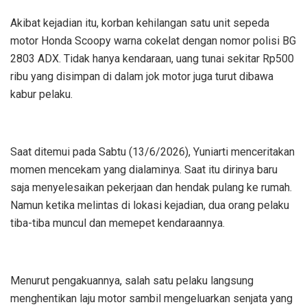
Akibat kejadian itu, korban kehilangan satu unit sepeda
motor Honda Scoopy warna cokelat dengan nomor polisi BG
2803 ADX. Tidak hanya kendaraan, uang tunai sekitar Rp500
ribu yang disimpan di dalam jok motor juga turut dibawa
kabur pelaku.
Saat ditemui pada Sabtu (13/6/2026), Yuniarti menceritakan
momen mencekam yang dialaminya. Saat itu dirinya baru
saja menyelesaikan pekerjaan dan hendak pulang ke rumah.
Namun ketika melintas di lokasi kejadian, dua orang pelaku
tiba-tiba muncul dan memepet kendaraannya.
Menurut pengakuannya, salah satu pelaku langsung
menghentikan laju motor sambil mengeluarkan senjata yang