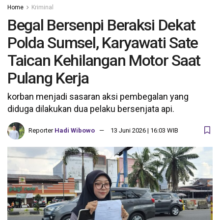
Home
Kriminal
Begal Bersenpi Beraksi Dekat
Polda Sumsel, Karyawati Sate
Taican Kehilangan Motor Saat
Pulang Kerja
korban menjadi sasaran aksi pembegalan yang
diduga dilakukan dua pelaku bersenjata api.
Reporter
Hadi Wibowo
13 Juni 2026 | 16:03 WIB