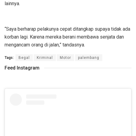
lainnya.
“Saya berharap pelakunya cepat ditangkap supaya tidak ada
korban lagi. Karena mereka berani membawa senjata dan
mengancam orang di jalan,” tandasnya.
Tags:
Begal
Kriminal
Motor
palembang
Feed Instagram