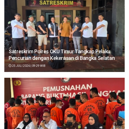
Satreskrim Polres OKU Timur Tangkap Pelaku
Pencurian dengan Kekerasan di Bangka Selatan
25 JULI 2026 | 09:29 WIB