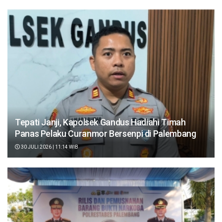
Tepati Janji, Kapolsek Gandus Hadiahi Timah
Panas Pelaku Curanmor Bersenpi di Palembang
30 JULI 2026 | 11:14 WIB