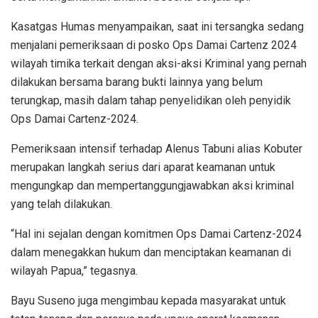
Kasatgas Humas menyampaikan, saat ini tersangka sedang
menjalani pemeriksaan di posko Ops Damai Cartenz 2024
wilayah timika terkait dengan aksi-aksi Kriminal yang pernah
dilakukan bersama barang bukti lainnya yang belum
terungkap, masih dalam tahap penyelidikan oleh penyidik
Ops Damai Cartenz-2024.
Pemeriksaan intensif terhadap Alenus Tabuni alias Kobuter
merupakan langkah serius dari aparat keamanan untuk
mengungkap dan mempertanggungjawabkan aksi kriminal
yang telah dilakukan.
“Hal ini sejalan dengan komitmen Ops Damai Cartenz-2024
dalam menegakkan hukum dan menciptakan keamanan di
wilayah Papua,” tegasnya.
Bayu Suseno juga mengimbau kepada masyarakat untuk