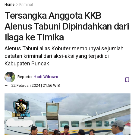
Home
Kriminal
Tersangka Anggota KKB
Alenus Tabuni Dipindahkan dari
Ilaga ke Timika
Alenus Tabuni alias Kobuter mempunyai sejumlah
catatan kriminal dari aksi-aksi yang terjadi di
Kabupaten Puncak
Reporter
Hadi Wibowo
22 Februari 2024 | 21:56 WIB