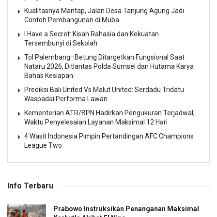
Kualitasnya Mantap, Jalan Desa Tanjung Agung Jadi
Contoh Pembangunan di Muba
I Have a Secret: Kisah Rahasia dan Kekuatan
Tersembunyi di Sekolah
Tol Palembang–Betung Ditargetkan Fungsional Saat
Nataru 2026, Ditlantas Polda Sumsel dan Hutama Karya
Bahas Kesiapan
Prediksi Bali United Vs Malut United: Serdadu Tridatu
Waspadai Performa Lawan
Kementerian ATR/BPN Hadirkan Pengukuran Terjadwal,
Waktu Penyelesaian Layanan Maksimal 12 Hari
4 Wasit Indonesia Pimpin Pertandingan AFC Champions
League Two
Info Terbaru
Prabowo Instruksikan Penanganan Maksimal