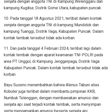
senjata dengan anggota TNI di Kampung Welenggaru dan
kampung Kugibur, Distrik Gome Utara, kabupaten puncak
10.
Pada tanggal 18 Agustus 2021, terlibat dalam kontak
senjata dengan anggota TNI di kampung Mundidok dan
kampung Tuanggi, Distrik Ilaga, Kabupaten Puncak. Dalam
kontak tembak tersebut tidak ada korban.
11.
Dan pada tanggal 4 Februari 2024, terlibat lagi dalam
kontak tembak dengan aparat keamanan TNI-POLRI pada
area PT. Unggul, di Kampung Jenggerpaga, Distrik Ilaga
Kabupaten Puncak. Dalam kontak tembak tersebut tidak ada
korban.
Bayu Suseno menambahkan bahwa Alenus Tabuni alias
Kobuter juga terlibat dalam membantu pimpinan KKB,
Numbuk Telenggen, dengan membawakan amunisi dan
senjata api saat terjadi kontak tembak, serta menyimpan
serta mengamankan amunisi beserta senjata api.