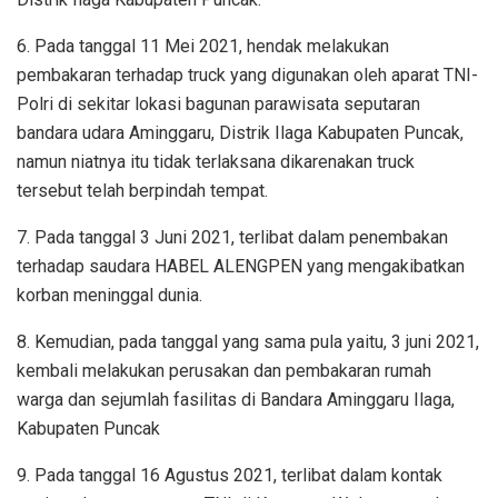
6.
Pada tanggal 11 Mei 2021, hendak melakukan
pembakaran terhadap truck yang digunakan oleh aparat TNI-
Polri di sekitar lokasi bagunan parawisata seputaran
bandara udara Aminggaru, Distrik Ilaga Kabupaten Puncak,
namun niatnya itu tidak terlaksana dikarenakan truck
tersebut telah berpindah tempat.
7.
Pada tanggal 3 Juni 2021, terlibat dalam penembakan
terhadap saudara HABEL ALENGPEN yang mengakibatkan
korban meninggal dunia.
8.
Kemudian, pada tanggal yang sama pula yaitu, 3 juni 2021,
kembali melakukan perusakan dan pembakaran rumah
warga dan sejumlah fasilitas di Bandara Aminggaru Ilaga,
Kabupaten Puncak
9.
Pada tanggal 16 Agustus 2021, terlibat dalam kontak