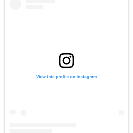
View this profile on Instagram