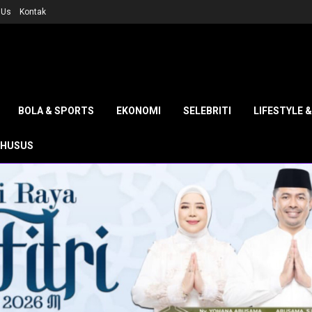
 Us
Kontak
BOLA & SPORTS
EKONOMI
SELEBRITI
LIFESTYLE 
KHUSUS