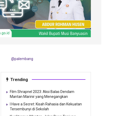
@palembang
Trending
Film Shrapnel 2023: Aksi Balas Dendam
Mantan Marinir yang Menegangkan
I Have a Secret: Kisah Rahasia dan Kekuatan
Tersembunyi di Sekolah