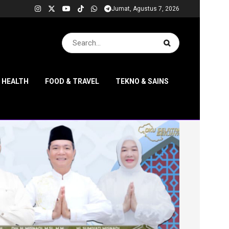
Jumat, Agustus 7, 2026
& HEALTH
FOOD & TRAVEL
TEKNO & SAINS