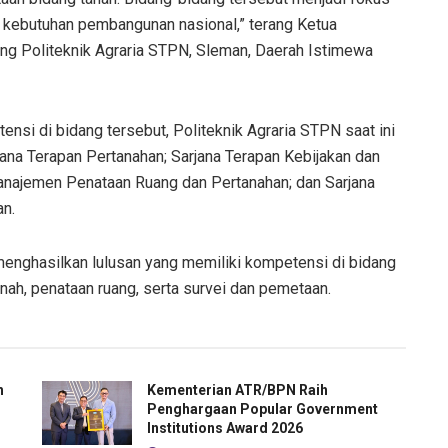
 kebutuhan pembangunan nasional,” terang Ketua
dung Politeknik Agraria STPN, Sleman, Daerah Istimewa
i di bidang tersebut, Politeknik Agraria STPN saat ini
ana Terapan Pertanahan; Sarjana Terapan Kebijakan dan
anajemen Penataan Ruang dan Pertanahan; dan Sarjana
an.
menghasilkan lulusan yang memiliki kompetensi di bidang
nah, penataan ruang, serta survei dan pemetaan.
h
Kementerian ATR/BPN Raih
Penghargaan Popular Government
Institutions Award 2026