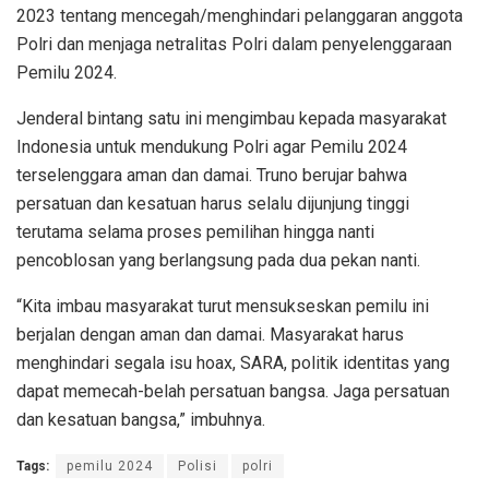
2023 tentang mencegah/menghindari pelanggaran anggota
Polri dan menjaga netralitas Polri dalam penyelenggaraan
Pemilu 2024.
Jenderal bintang satu ini mengimbau kepada masyarakat
Indonesia untuk mendukung Polri agar Pemilu 2024
terselenggara aman dan damai. Truno berujar bahwa
persatuan dan kesatuan harus selalu dijunjung tinggi
terutama selama proses pemilihan hingga nanti
pencoblosan yang berlangsung pada dua pekan nanti.
“Kita imbau masyarakat turut mensukseskan pemilu ini
berjalan dengan aman dan damai. Masyarakat harus
menghindari segala isu hoax, SARA, politik identitas yang
dapat memecah-belah persatuan bangsa. Jaga persatuan
dan kesatuan bangsa,” imbuhnya.
Tags:
pemilu 2024
Polisi
polri