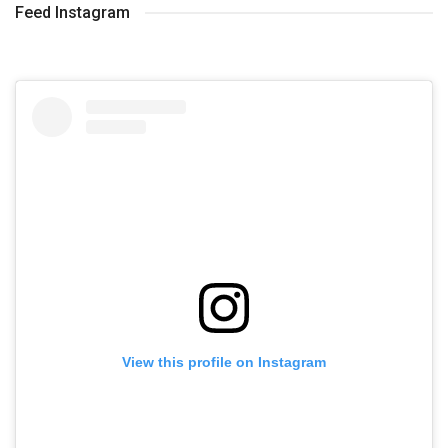
Feed Instagram
View this profile on Instagram