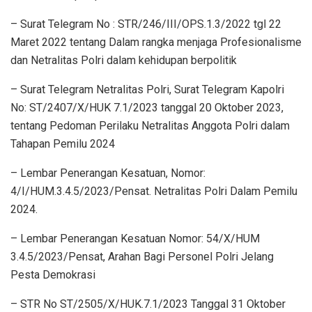
– Surat Telegram No : STR/246/III/OPS.1.3/2022 tgl 22
Maret 2022 tentang Dalam rangka menjaga Profesionalisme
dan Netralitas Polri dalam kehidupan berpolitik
– Surat Telegram Netralitas Polri, Surat Telegram Kapolri
No: ST/2407/X/HUK 7.1/2023 tanggal 20 Oktober 2023,
tentang Pedoman Perilaku Netralitas Anggota Polri dalam
Tahapan Pemilu 2024
– Lembar Penerangan Kesatuan, Nomor:
4/I/HUM.3.4.5/2023/Pensat. Netralitas Polri Dalam Pemilu
2024.
– Lembar Penerangan Kesatuan Nomor: 54/X/HUM
3.4.5/2023/Pensat, Arahan Bagi Personel Polri Jelang
Pesta Demokrasi
– STR No ST/2505/X/HUK.7.1/2023 Tanggal 31 Oktober