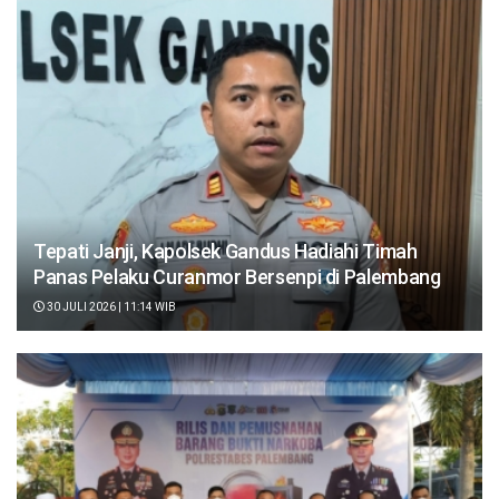
Tepati Janji, Kapolsek Gandus Hadiahi Timah
Panas Pelaku Curanmor Bersenpi di Palembang
30 JULI 2026 | 11:14 WIB