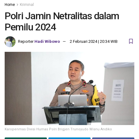
Home
Kriminal
Polri Jamin Netralitas dalam
Pemilu 2024
Reporter
Hadi Wibowo
2 Februari 2024 | 20:34 WIB
Karopenmas Divisi Humas Polri Brigjen Trunoyudo Wisnu Andiko