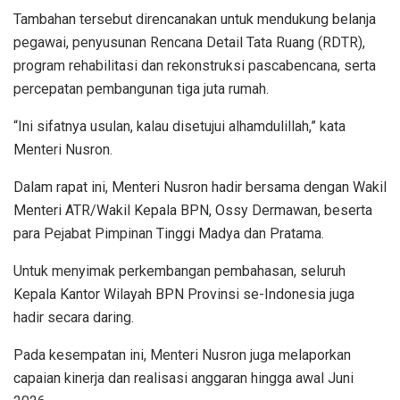
Tambahan tersebut direncanakan untuk mendukung belanja
pegawai, penyusunan Rencana Detail Tata Ruang (RDTR),
program rehabilitasi dan rekonstruksi pascabencana, serta
percepatan pembangunan tiga juta rumah.
“Ini sifatnya usulan, kalau disetujui alhamdulillah,” kata
Menteri Nusron.
Dalam rapat ini, Menteri Nusron hadir bersama dengan Wakil
Menteri ATR/Wakil Kepala BPN, Ossy Dermawan, beserta
para Pejabat Pimpinan Tinggi Madya dan Pratama.
Untuk menyimak perkembangan pembahasan, seluruh
Kepala Kantor Wilayah BPN Provinsi se-Indonesia juga
hadir secara daring.
Pada kesempatan ini, Menteri Nusron juga melaporkan
capaian kinerja dan realisasi anggaran hingga awal Juni