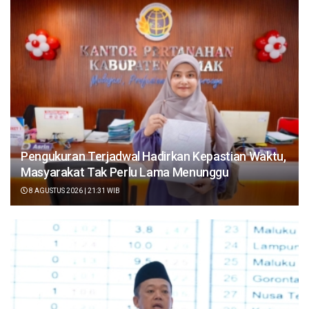
Pengukuran Terjadwal Hadirkan Kepastian Waktu,
Masyarakat Tak Perlu Lama Menunggu
8 AGUSTUS 2026 | 21:31 WIB