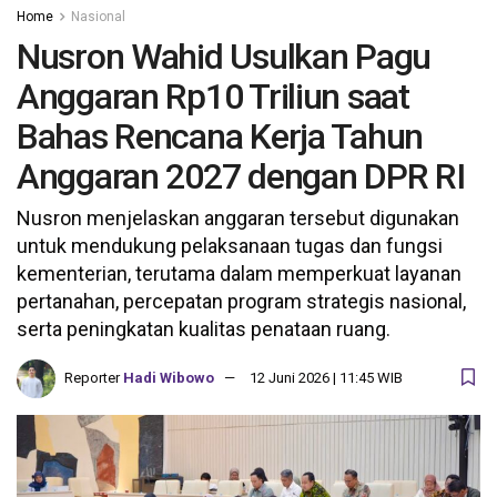
Home
Nasional
Nusron Wahid Usulkan Pagu
Anggaran Rp10 Triliun saat
Bahas Rencana Kerja Tahun
Anggaran 2027 dengan DPR RI
Nusron menjelaskan anggaran tersebut digunakan
untuk mendukung pelaksanaan tugas dan fungsi
kementerian, terutama dalam memperkuat layanan
pertanahan, percepatan program strategis nasional,
serta peningkatan kualitas penataan ruang.
Reporter
Hadi Wibowo
12 Juni 2026 | 11:45 WIB