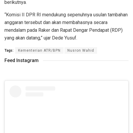
berikutnya.
“Komisi II DPR RI mendukung sepenuhnya usulan tambahan
anggaran tersebut dan akan membahasnya secara
mendalam pada Raker dan Rapat Dengar Pendapat (RDP)
yang akan datang,” ujar Dede Yusuf.
Tags:
Kementerian ATR/BPN
Nusron Wahid
Feed Instagram