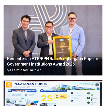
Kementerian ATR/BPN Raih Penghargaan Popular
Government Institutions Award 2026
7 AGUSTUS 2026 | 08:26 WIB