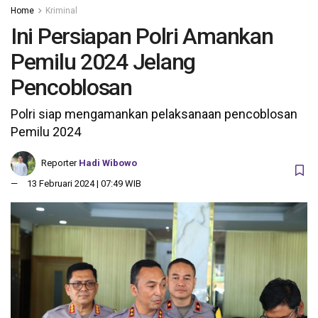
Home
Kriminal
Ini Persiapan Polri Amankan
Pemilu 2024 Jelang
Pencoblosan
Polri siap mengamankan pelaksanaan pencoblosan
Pemilu 2024
Reporter
Hadi Wibowo
13 Februari 2024 | 07:49 WIB