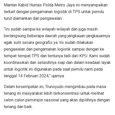
Mantan Kabid Humas Polda Metro Jaya ini menyampaikan
terkait dengan pengamanan logistik di TPS untuk pemilu
turut diamankan dan pengawalan.
“Ini sudah sampai ke wilayah-wilayah dan juga masih
berlangsung beberapa daerah yang jangkauan-jangkauannya
agak sulit secara geografis ya. Ini sudah dilakukan
pengawalan dan pengamanan logistik sampai dengan ke
tempat-tempat TPS dan tentunya tadi dari KPU. Kami sudah
koordinasikan dan seluruhnya siap dan dalam keadaan layak
untuk logistik ini digunakan pada saat pemilu nanti pada
tanggal 14 Februari 2024,” ujarnya.
Dalam kesempatan ini, Trunoyudo mengimbau pada masa
tenang ini masyarakat lebih terkonsentrasi untuk melihat
calon-calon pemimpin nasional yang akan dipilihnya dengan
tenang dan baik.