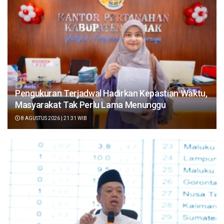
Pengukuran Terjadwal Hadirkan Kepastian Waktu,
Masyarakat Tak Perlu Lama Menunggu
8 AGUSTUS 2026 | 21:31 WIB