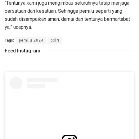
“Tentunya kami juga mengimbau seluruhnya tetap menjaga
persatuan dan kesatuan. Sehingga pemilu seperti yang
sudah disampaikan aman, damai dan tentunya bermartabat
ya,” ucapnya.
Tags:
pemilu 2024
polri
Feed Instagram