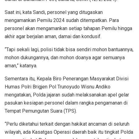
Saat ini, kata Sandi, personel yang ditugaskan
mengamankan Pemilu 2024 sudah ditempatkan. Para
personel akan mengamankan setiap tahapan Pemilu hingga
akhir agar berjalan aman, damai dan kondusif.
“Tapi sekali lagi, polisi tidak bisa sendiri mohon bantuannya,
mohon dukungannya, dan mohon doanya agar semuanya
aman,” katanya.
Sementara itu, Kepala Biro Penerangan Masyarakat Divisi
Humas Polri Brigjen Pol Trunoyudo Wisnu Andiko
mengatakan, Polda jajaran sudah melaksanakan apel gelar
pasukan kesiapan personel dalam rangka pengamanan di
Tempat Pemungutan Suara (TPS).
“Perlu diketahui terkait dengan hakikat ancaman di seluruh
wilayah, ada Kasatgas Operasi daerah baik itu tingkat Polda