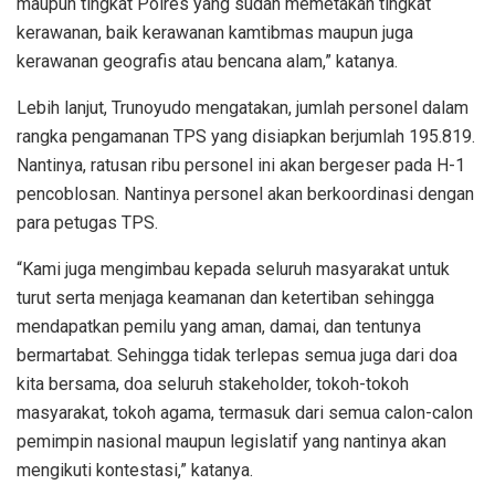
maupun tingkat Polres yang sudah memetakan tingkat
kerawanan, baik kerawanan kamtibmas maupun juga
kerawanan geografis atau bencana alam,” katanya.
Lebih lanjut, Trunoyudo mengatakan, jumlah personel dalam
rangka pengamanan TPS yang disiapkan berjumlah 195.819.
Nantinya, ratusan ribu personel ini akan bergeser pada H-1
pencoblosan. Nantinya personel akan berkoordinasi dengan
para petugas TPS.
“Kami juga mengimbau kepada seluruh masyarakat untuk
turut serta menjaga keamanan dan ketertiban sehingga
mendapatkan pemilu yang aman, damai, dan tentunya
bermartabat. Sehingga tidak terlepas semua juga dari doa
kita bersama, doa seluruh stakeholder, tokoh-tokoh
masyarakat, tokoh agama, termasuk dari semua calon-calon
pemimpin nasional maupun legislatif yang nantinya akan
mengikuti kontestasi,” katanya.