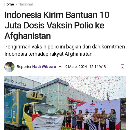
Home
Nasional
Indonesia Kirim Bantuan 10
Juta Dosis Vaksin Polio ke
Afghanistan
Pengiriman vaksin polio ini bagian dari dari komitmen
Indonesia terhadap rakyat Afghanistan
Reporter
Hadi Wibowo
9 Maret 2024 | 12:14 WIB