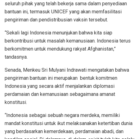
seluruh pihak yang telah bekerja sama dalam penyediaan
bantuan ini, termasuk UNICEF yang akan memfasilitasi
pengiriman dan pendistribusian vaksin tersebut.
“Sekali lagi Indonesia menunjukan bahwa kita siap
berkontribusi untuk masalah kemanusiaan. Indonesia terus
berkomitmen untuk mendukung rakyat Afghanistan,”
tandasnya.
Senada, Menkeu Sri Mulyani Indrawati mengatakan bahwa
pengiriman bantuan ini merupakan bentuk komitmen
Indonesia yang secara aktif menjalankan diplomasi
perdamaian dan kemanusiaan sebagaimana amanat
konstitusi.
“Indonesia sebagai sebuah negara merdeka, memiliki
mandat konstitusi untuk ikut melaksanakan ketertiban dunia
yang berdasarkan kemerdekaan, perdamaian abadi, dan