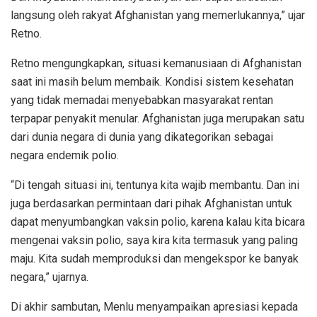
langsung oleh rakyat Afghanistan yang memerlukannya,” ujar
Retno.
Retno mengungkapkan, situasi kemanusiaan di Afghanistan
saat ini masih belum membaik. Kondisi sistem kesehatan
yang tidak memadai menyebabkan masyarakat rentan
terpapar penyakit menular. Afghanistan juga merupakan satu
dari dunia negara di dunia yang dikategorikan sebagai
negara endemik polio.
“Di tengah situasi ini, tentunya kita wajib membantu. Dan ini
juga berdasarkan permintaan dari pihak Afghanistan untuk
dapat menyumbangkan vaksin polio, karena kalau kita bicara
mengenai vaksin polio, saya kira kita termasuk yang paling
maju. Kita sudah memproduksi dan mengekspor ke banyak
negara,” ujarnya.
Di akhir sambutan, Menlu menyampaikan apresiasi kepada