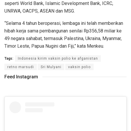
seperti World Bank, Islamic Development Bank, ICRC,
UNRWA, OACPS, ASEAN dan MSG.
“Selama 4 tahun beroperasi, lembaga ini telah memberikan
hibah kerja sama pembangunan senilai Rp356,58 miliar ke
49 negara sahabat, termasuk Palestina, Ukraina, Myanmar,
Timor Leste, Papua Nugini dan Fiji,” kata Menkeu.
Tags:
Indonesia kirim vaksin polio ke afganistan
retno marsudi
Sri Mulyani
vaksin polio
Feed Instagram