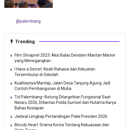
@palembang
Trending
Film Shrapnel 2023: Aksi Balas Dendam Mantan Marinir
yang Menegangkan
I Have a Secret: Kisah Rahasia dan Kekuatan
Tersembunyi di Sekolah
Kualitasnya Mantap, Jalan Desa Tanjung Agung Jadi
Contoh Pembangunan di Muba
Tol Palembang–Betung Ditargetkan Fungsional Saat
Nataru 2026, Ditlantas Polda Sumsel dan Hutama Karya
Bahas Kesiapan
Jadwal Lengkap Pertandingan Piala Presiden 2026
Bloody Heart: Drama Korea Tentang Kekuasaan dan