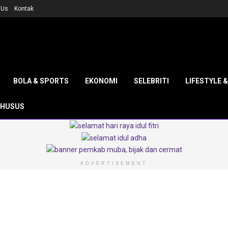
 Us
Kontak
BOLA & SPORTS
EKONOMI
SELEBRITI
LIFESTYLE 
KHUSUS
ADVERTISEMENT