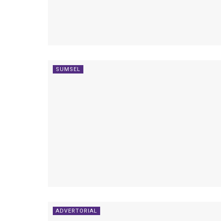
SUMSEL
ADVERTORIAL