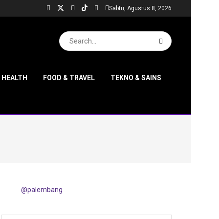
Sabtu, Agustus 8, 2026
& HEALTH
FOOD & TRAVEL
TEKNO & SAINS
@palembang