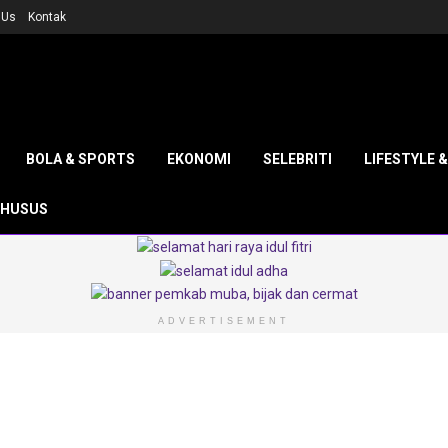
 Us
Kontak
BOLA & SPORTS
EKONOMI
SELEBRITI
LIFESTYLE 
KHUSUS
ADVERTISEMENT