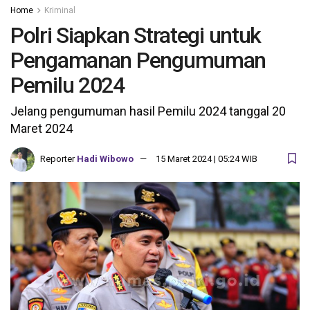
Home
Kriminal
Polri Siapkan Strategi untuk
Pengamanan Pengumuman
Pemilu 2024
Jelang pengumuman hasil Pemilu 2024 tanggal 20
Maret 2024
Reporter
Hadi Wibowo
15 Maret 2024 | 05:24 WIB