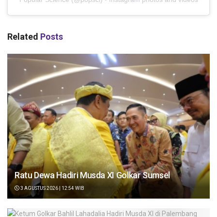
Related
Posts
Ratu Dewa Hadiri Musda XI Golkar Sumsel
3 AGUSTUS 2026 | 12:54 WIB