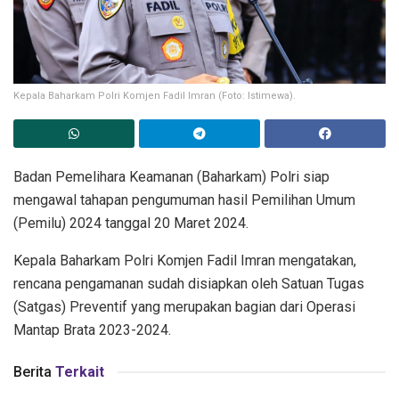
Kepala Baharkam Polri Komjen Fadil Imran (Foto: Istimewa).
Badan Pemelihara Keamanan (Baharkam) Polri siap
mengawal tahapan pengumuman hasil Pemilihan Umum
(Pemilu) 2024 tanggal 20 Maret 2024.
Kepala Baharkam Polri Komjen Fadil Imran mengatakan,
rencana pengamanan sudah disiapkan oleh Satuan Tugas
(Satgas) Preventif yang merupakan bagian dari Operasi
Mantap Brata 2023-2024.
Berita
Terkait