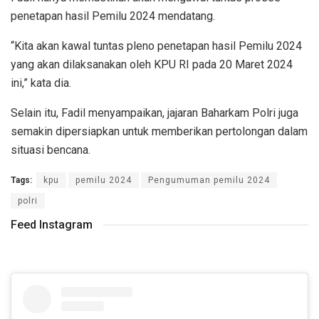
penetapan hasil Pemilu 2024 mendatang.
“Kita akan kawal tuntas pleno penetapan hasil Pemilu 2024
yang akan dilaksanakan oleh KPU RI pada 20 Maret 2024
ini,” kata dia.
Selain itu, Fadil menyampaikan, jajaran Baharkam Polri juga
semakin dipersiapkan untuk memberikan pertolongan dalam
situasi bencana.
Tags:
kpu
pemilu 2024
Pengumuman pemilu 2024
polri
Feed Instagram