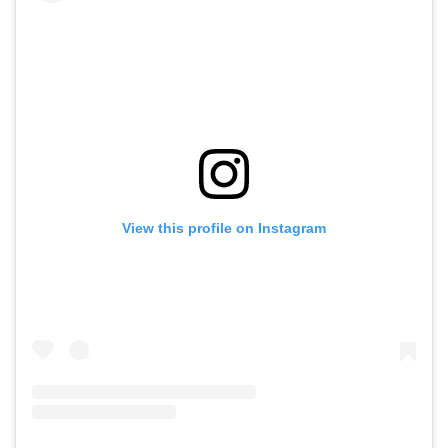
View this profile on Instagram