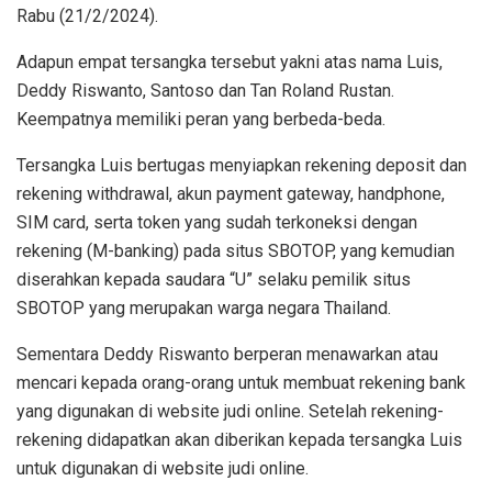
Rabu (21/2/2024).
Adapun empat tersangka tersebut yakni atas nama Luis,
Deddy Riswanto, Santoso dan Tan Roland Rustan.
Keempatnya memiliki peran yang berbeda-beda.
Tersangka Luis bertugas menyiapkan rekening deposit dan
rekening withdrawal, akun payment gateway, handphone,
SIM card, serta token yang sudah terkoneksi dengan
rekening (M-banking) pada situs SBOTOP, yang kemudian
diserahkan kepada saudara “U” selaku pemilik situs
SBOTOP yang merupakan warga negara Thailand.
Sementara Deddy Riswanto berperan menawarkan atau
mencari kepada orang-orang untuk membuat rekening bank
yang digunakan di website judi online. Setelah rekening-
rekening didapatkan akan diberikan kepada tersangka Luis
untuk digunakan di website judi online.