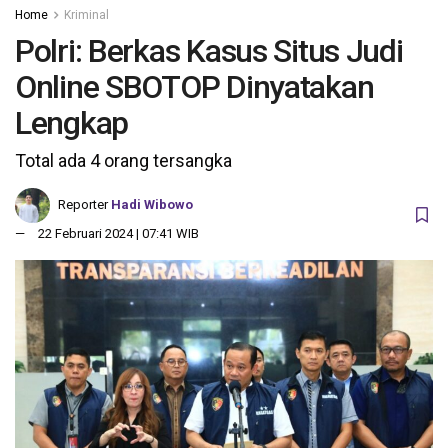
Home
Kriminal
Polri: Berkas Kasus Situs Judi
Online SBOTOP Dinyatakan
Lengkap
Total ada 4 orang tersangka
Reporter
Hadi Wibowo
22 Februari 2024 | 07:41 WIB