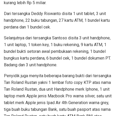
kurang lebih Rp 5 miliar.
Dari tersangka Deddy Riswanto disita 1 unit tablet, 3 unit
handphone, 22 buku tabungan, 27 kartu ATM, 1 bundel kartu
perdana dan 1 bundel cek.
Selanjutnya dari tersangka Santoso disita 3 unit handphone,
1 unit laptop, 1 token key, 1 buku rekening, 9 kartu ATM, 1
bundel bukti setoran awal pembukaan rekening, 1 bundel
bungkus kartu perdana, 6 bundel cek, 1 bundel dokumen PT.
Badang dan 3 unit handphone.
Penyidik juga menyita beberapa barang bukti dari tersangka
Tan Roland Rustan yakni 1 lembar foto copy KTP atas nama
Tan Roland Rustan, dua unit Handphone merk Iphone, 1 unit
laptop merk Apple jenis Macbook Pro warna silver, satu unit
tablet merk Apple jenis Ipad Air 4th Generation warna grey,
tiga buah buku tabungan Bank, satu buah pasport atas nama