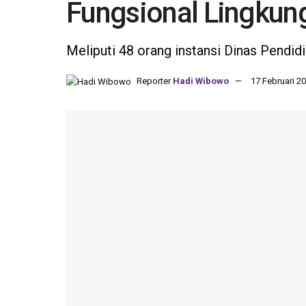
Fungsional Lingku
Meliputi 48 orang instansi Dinas Pendid
Reporter
Hadi Wibowo
17 Februari 20