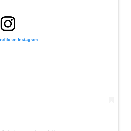
profile on Instagram