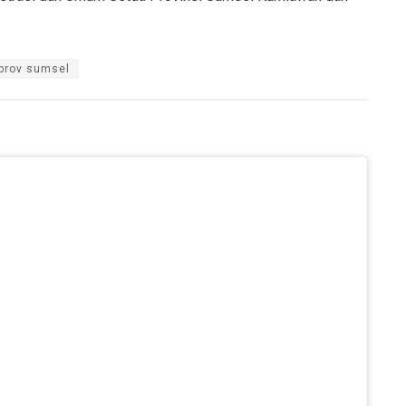
prov sumsel