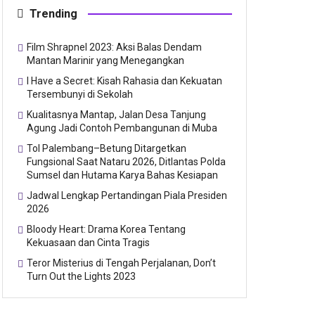
Trending
Film Shrapnel 2023: Aksi Balas Dendam
Mantan Marinir yang Menegangkan
I Have a Secret: Kisah Rahasia dan Kekuatan
Tersembunyi di Sekolah
Kualitasnya Mantap, Jalan Desa Tanjung
Agung Jadi Contoh Pembangunan di Muba
Tol Palembang–Betung Ditargetkan
Fungsional Saat Nataru 2026, Ditlantas Polda
Sumsel dan Hutama Karya Bahas Kesiapan
Jadwal Lengkap Pertandingan Piala Presiden
2026
Bloody Heart: Drama Korea Tentang
Kekuasaan dan Cinta Tragis
Teror Misterius di Tengah Perjalanan, Don’t
Turn Out the Lights 2023