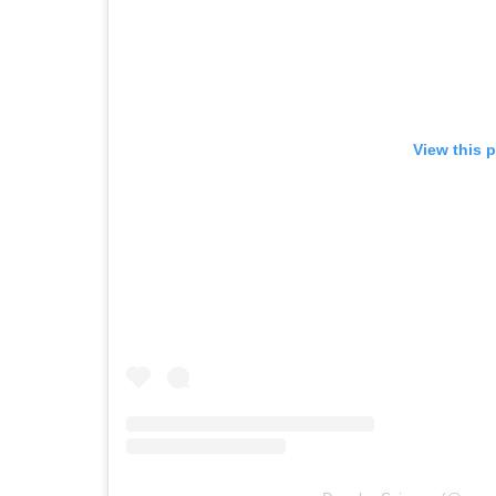
View this 