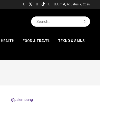
Jumat, Agustus 7, 2026
& HEALTH
FOOD & TRAVEL
TEKNO & SAINS
@palembang