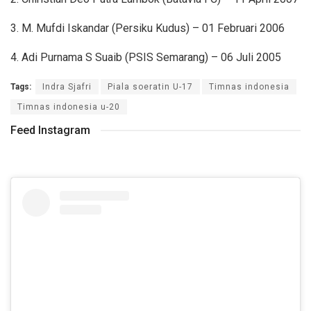
3. M. Mufdi Iskandar (Persiku Kudus) – 01 Februari 2006
4. Adi Purnama S Suaib (PSIS Semarang) – 06 Juli 2005
Tags:
Indra Sjafri
Piala soeratin U-17
Timnas indonesia
Timnas indonesia u-20
Feed Instagram