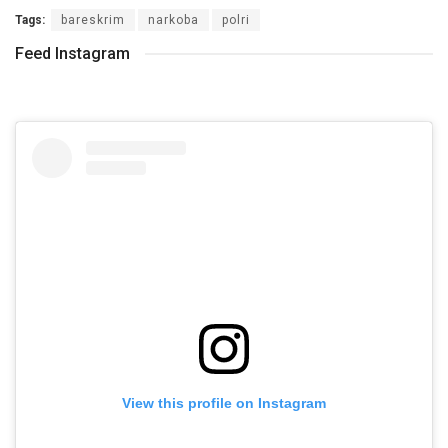
Tags:
bareskrim
narkoba
polri
Feed Instagram
View this profile on Instagram