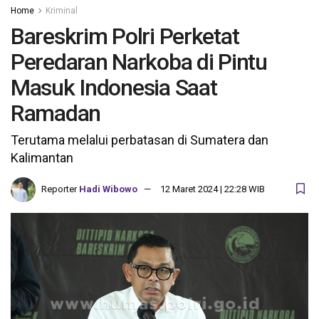
Home
Kriminal
Bareskrim Polri Perketat
Peredaran Narkoba di Pintu
Masuk Indonesia Saat
Ramadan
Terutama melalui perbatasan di Sumatera dan
Kalimantan
Reporter
Hadi Wibowo
12 Maret 2024 | 22:28 WIB