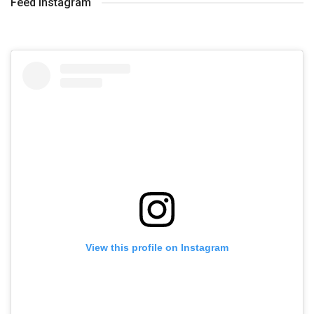
Feed Instagram
View this profile on Instagram