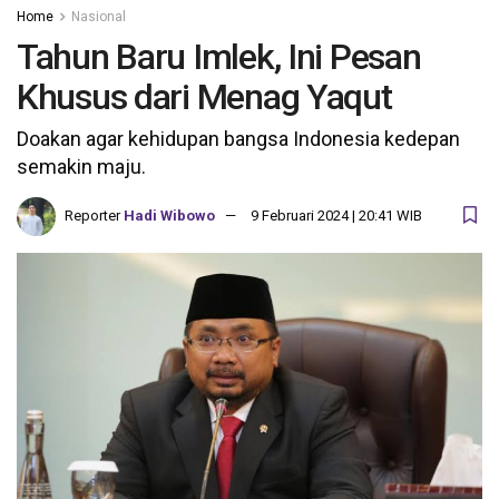
Home
Nasional
Tahun Baru Imlek, Ini Pesan
Khusus dari Menag Yaqut
Doakan agar kehidupan bangsa Indonesia kedepan
semakin maju.
Reporter
Hadi Wibowo
9 Februari 2024 | 20:41 WIB