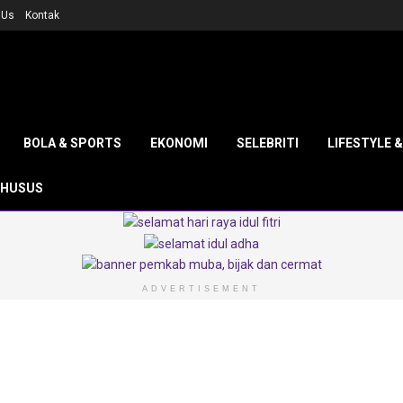
 Us
Kontak
BOLA & SPORTS
EKONOMI
SELEBRITI
LIFESTYLE 
KHUSUS
ADVERTISEMENT