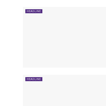
HEADLINE
HEADLINE