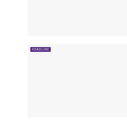
HEADLINE