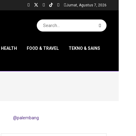
Jumat, Agustus 7, 2026
& HEALTH
FOOD & TRAVEL
TEKNO & SAINS
@palembang