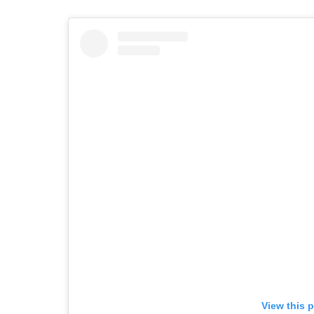
View this 