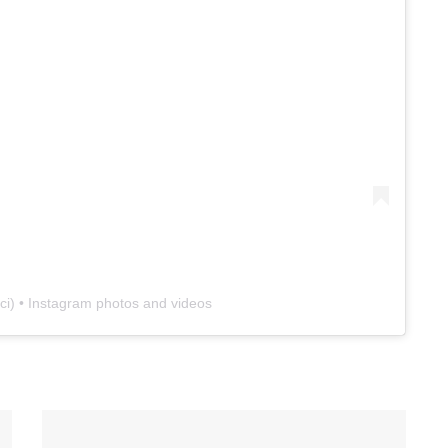
ci
) • Instagram photos and videos