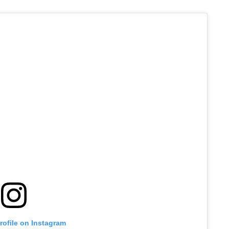
profile on Instagram