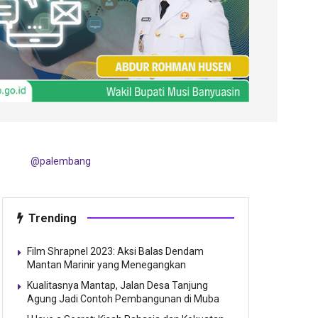
@palembang
Trending
Film Shrapnel 2023: Aksi Balas Dendam
Mantan Marinir yang Menegangkan
Kualitasnya Mantap, Jalan Desa Tanjung
Agung Jadi Contoh Pembangunan di Muba