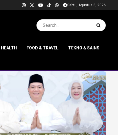
Sabtu, Agustus 8, 2026
& HEALTH
FOOD & TRAVEL
TEKNO & SAINS