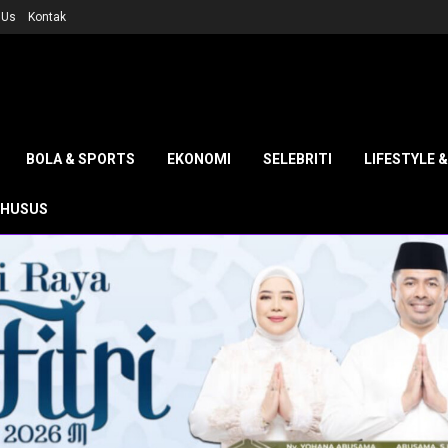
 Us
Kontak
BOLA & SPORTS
EKONOMI
SELEBRITI
LIFESTYLE 
KHUSUS