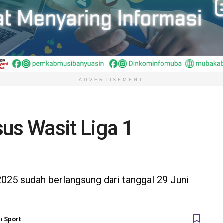
ADVERTISEMENT
us Wasit Liga 1
025 sudah berlangsung dari tanggal 29 Juni
n
Sport