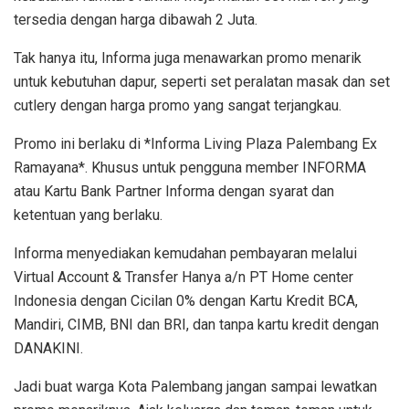
tersedia dengan harga dibawah 2 Juta.
Tak hanya itu, Informa juga menawarkan promo menarik
untuk kebutuhan dapur, seperti set peralatan masak dan set
cutlery dengan harga promo yang sangat terjangkau.
Promo ini berlaku di *Informa Living Plaza Palembang Ex
Ramayana*. Khusus untuk pengguna member INFORMA
atau Kartu Bank Partner Informa dengan syarat dan
ketentuan yang berlaku.
Informa menyediakan kemudahan pembayaran melalui
Virtual Account & Transfer Hanya a/n PT Home center
Indonesia dengan Cicilan 0% dengan Kartu Kredit BCA,
Mandiri, CIMB, BNI dan BRI, dan tanpa kartu kredit dengan
DANAKINI.
Jadi buat warga Kota Palembang jangan sampai lewatkan