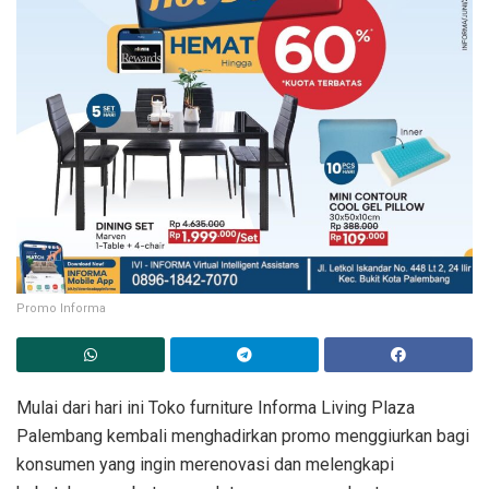
Promo Informa
Mulai dari hari ini Toko furniture Informa Living Plaza
Palembang kembali menghadirkan promo menggiurkan bagi
konsumen yang ingin merenovasi dan melengkapi