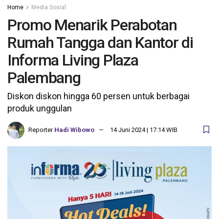
Home
Media Sosial
Promo Menarik Perabotan
Rumah Tangga dan Kantor di
Informa Living Plaza
Palembang
Diskon diskon hingga 60 persen untuk berbagai
produk unggulan
Reporter
Hadi Wibowo
14 Juni 2024 | 17:14 WIB