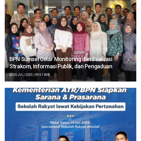
BPN Sumsel Gelar Monitoring dan Evaluasi
Strakom, Informasi Publik, dan Pengaduan
26 JULI 2025 | 09:51 WIB