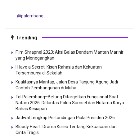
@palembang
Trending
Film Shrapnel 2023: Aksi Balas Dendam Mantan Marinir
yang Menegangkan
I Have a Secret: Kisah Rahasia dan Kekuatan
Tersembunyi di Sekolah
Kualitasnya Mantap, Jalan Desa Tanjung Agung Jadi
Contoh Pembangunan di Muba
Tol Palembang–Betung Ditargetkan Fungsional Saat
Nataru 2026, Ditlantas Polda Sumsel dan Hutama Karya
Bahas Kesiapan
Jadwal Lengkap Pertandingan Piala Presiden 2026
Bloody Heart: Drama Korea Tentang Kekuasaan dan
Cinta Tragis