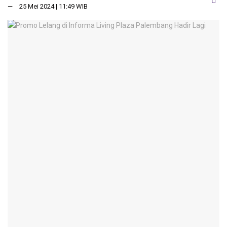
25 Mei 2024 | 11:49 WIB