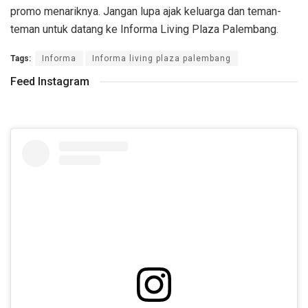
promo menariknya. Jangan lupa ajak keluarga dan teman-
teman untuk datang ke Informa Living Plaza Palembang.
Tags:
Informa
Informa living plaza palembang
Feed Instagram