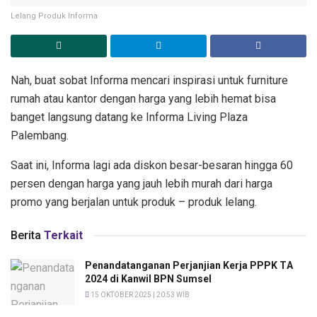
Lelang Produk Informa
Nah, buat sobat Informa mencari inspirasi untuk furniture
rumah atau kantor dengan harga yang lebih hemat bisa
banget langsung datang ke Informa Living Plaza
Palembang.
Saat ini, Informa lagi ada diskon besar-besaran hingga 60
persen dengan harga yang jauh lebih murah dari harga
promo yang berjalan untuk produk – produk lelang.
Berita
Terkait
Penandatanganan Perjanjian Kerja PPPK TΑ
2024 di Kanwil BPN Sumsel
15 OKTOBER 2025 | 20:53 WIB