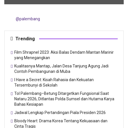
@palembang
Trending
Film Shrapnel 2023: Aksi Balas Dendam Mantan Marinir
yang Menegangkan
Kualitasnya Mantap, Jalan Desa Tanjung Agung Jadi
Contoh Pembangunan di Muba
I Have a Secret: Kisah Rahasia dan Kekuatan
Tersembunyi di Sekolah
Tol Palembang–Betung Ditargetkan Fungsional Saat
Nataru 2026, Ditlantas Polda Sumsel dan Hutama Karya
Bahas Kesiapan
Jadwal Lengkap Pertandingan Piala Presiden 2026
Bloody Heart: Drama Korea Tentang Kekuasaan dan
Cinta Tragis