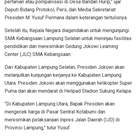
pertanian atau pompanisasi di Desa Bandan Hurip,” ujar
Deputi Bidang Protokol, Pers, dan Media Sekretariat
Presiden M. Yusuf Permana dalam keterangan tertulisnya.
Setelah itu, Kepala Negara diagendakan untuk mengunjungi
SMA Kebangsaan Lampung Selatan untuk meninjau fasilitas
pendidikan dan meresmikan Gedung Jokowi Learning
Center (JLC) SMA Kebangsaan.
Dari Kabupaten Lampung Selatan, Presiden Jokowi akan
melanjutkan kunjungan kerjanya ke Kabupaten Lampung
Utara. Presiden Jokowi akan menggunakan helikopter Super
Puma dan akan mendarat di Helipad Stadion Sukung Kelapa.
“Di Kabupaten Lampung Utara, Bapak Presiden akan
mengecek harga di Pasar Sentral Kotabumi dan
meresmikan pelaksanaan Inpres Jalan Daerah (IJD) di
Provinsi Lampung,” tutur Yusuf.