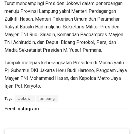
Turut mendampingi Presiden Jokowi dalam penerbangan
menuju Provinsi Lampung yakni Menteri Perdagangan
Zulkifli Hasan, Menteri Pekerjaan Umum dan Perumahan
Rakyat Basuki Hadimuljono, Sekretaris Militer Presiden
Mayjen TNI Rudi Saladin, Komandan Paspampres Mayjen
TNI Achiruddin, dan Deputi Bidang Protokol, Pers, dan
Media Sekretariat Presiden M. Yusuf Permana.
Tampak melepas keberangkatan Presiden di Monas yaitu
Pj. Gubernur DKI Jakarta Heru Budi Hartono, Pangdam Jaya
Mayjen TNI Mohammad Hasan, dan Kapolda Metro Jaya
Irjen Pol. Karyoto.
Tags:
Jokowi
lampung
Feed Instagram