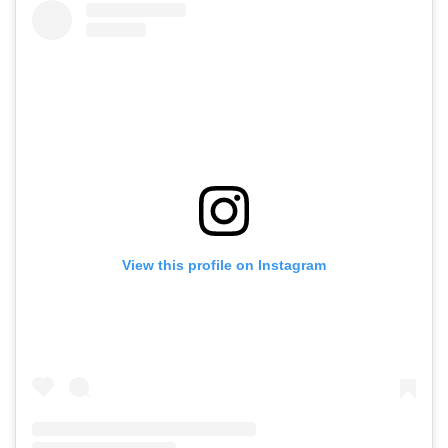
View this profile on Instagram