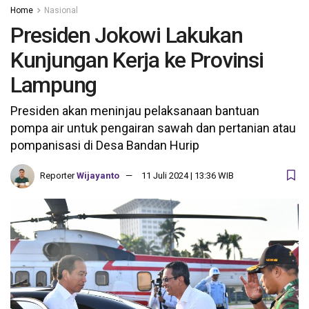
Home
Nasional
Presiden Jokowi Lakukan
Kunjungan Kerja ke Provinsi
Lampung
Presiden akan meninjau pelaksanaan bantuan
pompa air untuk pengairan sawah dan pertanian atau
pompanisasi di Desa Bandan Hurip
Reporter
Wijayanto
11 Juli 2024 | 13:36 WIB