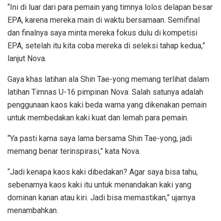
“Ini di luar dari para pemain yang timnya lolos delapan besar
EPA, karena mereka main di waktu bersamaan. Semifinal
dan finalnya saya minta mereka fokus dulu di kompetisi
EPA, setelah itu kita coba mereka di seleksi tahap kedua,”
lanjut Nova.
Gaya khas latihan ala Shin Tae-yong memang terlihat dalam
latihan Timnas U-16 pimpinan Nova. Salah satunya adalah
penggunaan kaos kaki beda warna yang dikenakan pemain
untuk membedakan kaki kuat dan lemah para pemain.
“Ya pasti karna saya lama bersama Shin Tae-yong, jadi
memang benar terinspirasi,” kata Nova.
“Jadi kenapa kaos kaki dibedakan? Agar saya bisa tahu,
sebenarnya kaos kaki itu untuk menandakan kaki yang
dominan kanan atau kiri. Jadi bisa memastikan,” ujarnya
menambahkan.