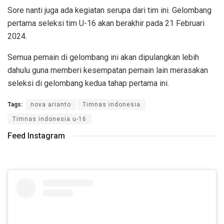
Sore nanti juga ada kegiatan serupa dari tim ini. Gelombang
pertama seleksi tim U-16 akan berakhir pada 21 Februari
2024.
Semua pemain di gelombang ini akan dipulangkan lebih
dahulu guna memberi kesempatan pemain lain merasakan
seleksi di gelombang kedua tahap pertama ini.
Tags:
nova arianto
Timnas indonesia
Timnas indonesia u-16
Feed Instagram