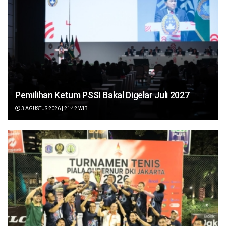
Pemilihan Ketum PSSI Bakal Digelar Juli 2027
3 AGUSTUS 2026 | 21:42 WIB