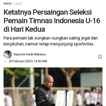
Home
Sport
Ketatnya Persaingan Seleksi
Pemain Timnas Indonesia U-16
di Hari Kedua
Para pemain tak sungkan-sungkan saling jegal dan
berjatuhan, namun tetap menjunjung sportivitas.
Reporter
Hadi Wibowo
20 Februari 2024 | 14:00 WIB