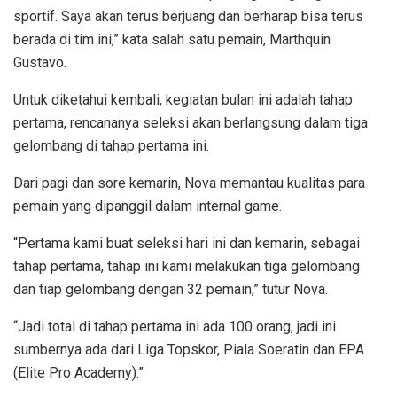
sportif. Saya akan terus berjuang dan berharap bisa terus
berada di tim ini,” kata salah satu pemain, Marthquin
Gustavo.
Untuk diketahui kembali, kegiatan bulan ini adalah tahap
pertama, rencananya seleksi akan berlangsung dalam tiga
gelombang di tahap pertama ini.
Dari pagi dan sore kemarin, Nova memantau kualitas para
pemain yang dipanggil dalam internal game.
“Pertama kami buat seleksi hari ini dan kemarin, sebagai
tahap pertama, tahap ini kami melakukan tiga gelombang
dan tiap gelombang dengan 32 pemain,” tutur Nova.
“Jadi total di tahap pertama ini ada 100 orang, jadi ini
sumbernya ada dari Liga Topskor, Piala Soeratin dan EPA
(Elite Pro Academy).”