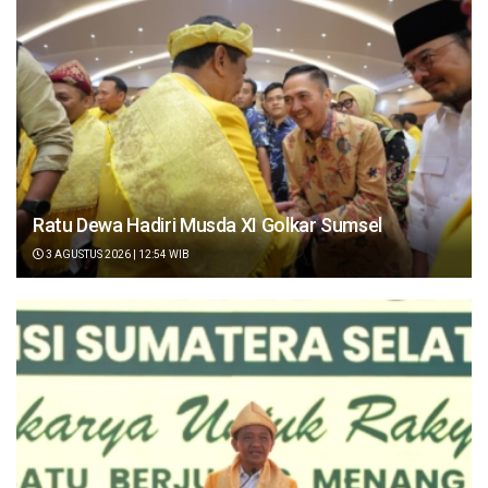
Ratu Dewa Hadiri Musda XI Golkar Sumsel
3 AGUSTUS 2026 | 12:54 WIB