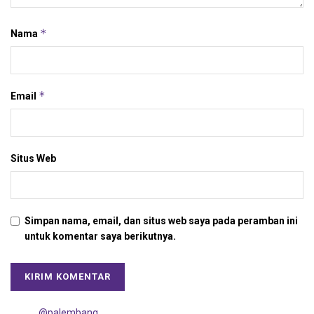
*
Nama
*
Email
Situs Web
Simpan nama, email, dan situs web saya pada peramban ini
untuk komentar saya berikutnya.
@palembang