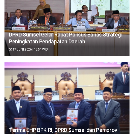
DPRD Sumsel Gelar Rapat Pansus Bahas Strategi
Peningkatan Pendapatan Daerah
17 JUNI 2026 | 15:51 WIB
Terima LHP BPK RI, DPRD Sumsel dan Pemprov