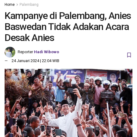
Home
Palembang
Kampanye di Palembang, Anies
Baswedan Tidak Adakan Acara
Desak Anies
Reporter
Hadi Wibowo
24 Januari 2024 | 22:04 WIB