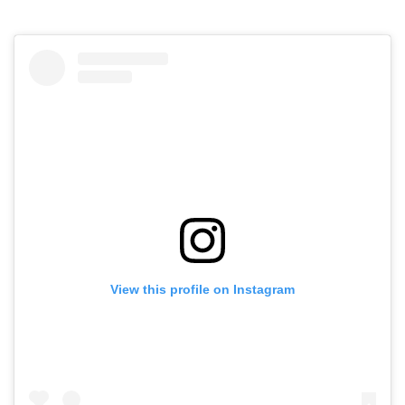
View this profile on Instagram