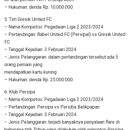
– Hukuman: denda Rp. 10.000.000
5. Tim Gresik United FC
– Nama Kompetisi: Pegadaian Liga 2 2023/2024
– Pertandingan: Babel United FC (Persipal) vs Gresik United
FC
– Tanggal Kejadian: 3 Februari 2024
– Jenis Pelanggaran: dalam pertandingan tersebut ada 5
orang pemain yang
mendapatkan kartu kuning
– Hukuman: denda Rp. 25.000.000
6. Klub Persipa
– Nama Kompetisi: Pegadaian Liga 2 2023/2024
– Pertandingan: Persipa vs Persiba Balikpapan
– Tanggal Kejadian: 3 Februari 2024
– Jenis Pelanggaran: terjadi banyaknya penyalaan flare di
beberapa titik Tribun yang dilakukan oleh penonton Persipa