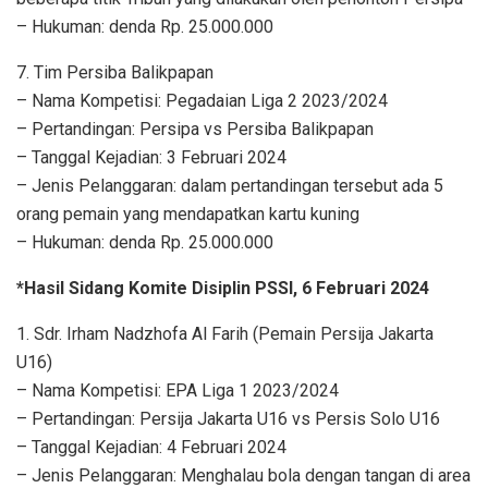
– Hukuman: denda Rp. 25.000.000
7. Tim Persiba Balikpapan
– Nama Kompetisi: Pegadaian Liga 2 2023/2024
– Pertandingan: Persipa vs Persiba Balikpapan
– Tanggal Kejadian: 3 Februari 2024
– Jenis Pelanggaran: dalam pertandingan tersebut ada 5
orang pemain yang mendapatkan kartu kuning
– Hukuman: denda Rp. 25.000.000
*Hasil Sidang Komite Disiplin PSSI, 6 Februari 2024
1. Sdr. Irham Nadzhofa Al Farih (Pemain Persija Jakarta
U16)
– Nama Kompetisi: EPA Liga 1 2023/2024
– Pertandingan: Persija Jakarta U16 vs Persis Solo U16
– Tanggal Kejadian: 4 Februari 2024
– Jenis Pelanggaran: Menghalau bola dengan tangan di area