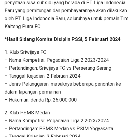
penyitaan sisa subsidi yang berada di PT. Liga Indonesia
Baru yang perhitungan dan pembayarannya akan dilakukan
oleh PT. Liga Indonesia Baru, seluruhnya untuk pemain Tim
Kalteng Putra FC
*Hasil Sidang Komite Disiplin PSSI, 5 Februari 2024
1. Klub Sriwijaya FC
– Nama Kompetisi: Pegadaian Liga 2 2023/2024
– Pertandingan: Sriwijaya FC vs Perserang Serang
– Tanggal Kejadian: 2 Februari 2024
– Jenis Pelanggaran: masuknya beberapa penonton ke
dalam lapangan permainan
– Hukuman: denda Rp. 25.000.000
2. Klub PSMS Medan
– Nama Kompetisi: Pegadaian Liga 2 2023/2024
– Pertandingan: PSMS Medan vs PSIM Yogyakarta
– Tanggal Kejadian: 3 Februari 2024