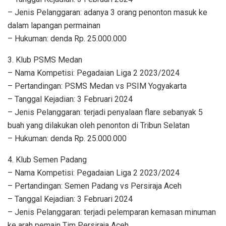
– Jenis Pelanggaran: adanya 3 orang penonton masuk ke
dalam lapangan permainan
– Hukuman: denda Rp. 25.000.000
3. Klub PSMS Medan
– Nama Kompetisi: Pegadaian Liga 2 2023/2024
– Pertandingan: PSMS Medan vs PSIM Yogyakarta
– Tanggal Kejadian: 3 Februari 2024
– Jenis Pelanggaran: terjadi penyalaan flare sebanyak 5
buah yang dilakukan oleh penonton di Tribun Selatan
– Hukuman: denda Rp. 25.000.000
4. Klub Semen Padang
– Nama Kompetisi: Pegadaian Liga 2 2023/2024
– Pertandingan: Semen Padang vs Persiraja Aceh
– Tanggal Kejadian: 3 Februari 2024
– Jenis Pelanggaran: terjadi pelemparan kemasan minuman
ke arah pemain Tim Persiraja Aceh