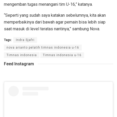
mengemban tugas menangani tim U-16,” katanya.
“Seperti yang sudah saya katakan sebelumnya, kita akan
memperbaikinya dari bawah agar pemain bisa lebih siap
saat masuk di level teratas nantinya,” sambung Nova.
Tags:
Indra Sjafri
nova arianto pelatih timnas indonesia u-16
Timnas indonesia
Timnas indonesia u-16
Feed Instagram