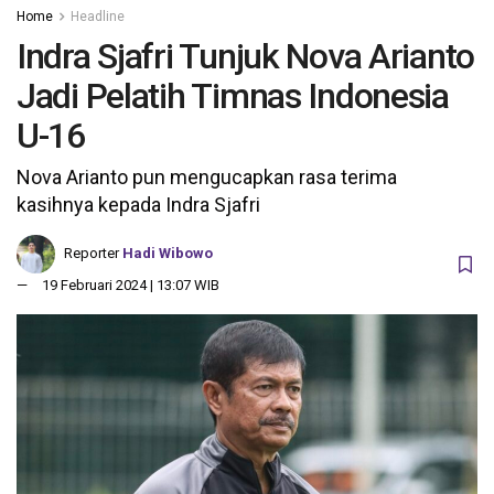
Home
Headline
Indra Sjafri Tunjuk Nova Arianto
Jadi Pelatih Timnas Indonesia
U-16
Nova Arianto pun mengucapkan rasa terima
kasihnya kepada Indra Sjafri
Reporter
Hadi Wibowo
19 Februari 2024 | 13:07 WIB