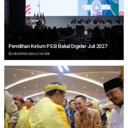
Pemilihan Ketum PSSI Bakal Digelar Juli 2027
3 AGUSTUS 2026 | 21:42 WIB