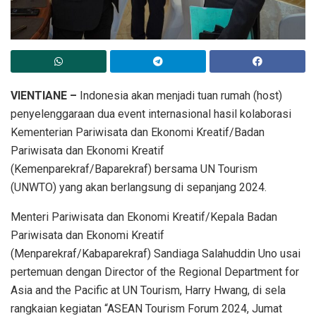
VIENTIANE –
Indonesia akan menjadi tuan rumah (host)
penyelenggaraan dua event internasional hasil kolaborasi
Kementerian Pariwisata dan Ekonomi Kreatif/Badan
Pariwisata dan Ekonomi Kreatif
(Kemenparekraf/Baparekraf) bersama UN Tourism
(UNWTO) yang akan berlangsung di sepanjang 2024.
Menteri Pariwisata dan Ekonomi Kreatif/Kepala Badan
Pariwisata dan Ekonomi Kreatif
(Menparekraf/Kabaparekraf) Sandiaga Salahuddin Uno usai
pertemuan dengan Director of the Regional Department for
Asia and the Pacific at UN Tourism, Harry Hwang, di sela
rangkaian kegiatan “ASEAN Tourism Forum 2024, Jumat