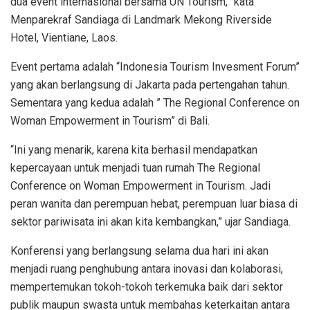
dua event internasional bersama UN Tourism,” kata
Menparekraf Sandiaga di Landmark Mekong Riverside
Hotel, Vientiane, Laos.
Event pertama adalah “Indonesia Tourism Invesment Forum”
yang akan berlangsung di Jakarta pada pertengahan tahun.
Sementara yang kedua adalah ” The Regional Conference on
Woman Empowerment in Tourism” di Bali.
“Ini yang menarik, karena kita berhasil mendapatkan
kepercayaan untuk menjadi tuan rumah The Regional
Conference on Woman Empowerment in Tourism. Jadi
peran wanita dan perempuan hebat, perempuan luar biasa di
sektor pariwisata ini akan kita kembangkan,” ujar Sandiaga.
Konferensi yang berlangsung selama dua hari ini akan
menjadi ruang penghubung antara inovasi dan kolaborasi,
mempertemukan tokoh-tokoh terkemuka baik dari sektor
publik maupun swasta untuk membahas keterkaitan antara