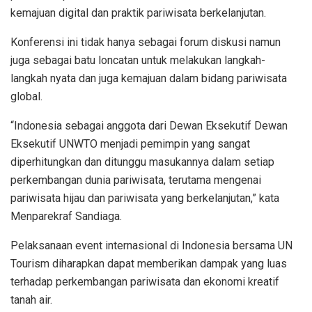
kemajuan digital dan praktik pariwisata berkelanjutan.
Konferensi ini tidak hanya sebagai forum diskusi namun
juga sebagai batu loncatan untuk melakukan langkah-
langkah nyata dan juga kemajuan dalam bidang pariwisata
global.
“Indonesia sebagai anggota dari Dewan Eksekutif Dewan
Eksekutif UNWTO menjadi pemimpin yang sangat
diperhitungkan dan ditunggu masukannya dalam setiap
perkembangan dunia pariwisata, terutama mengenai
pariwisata hijau dan pariwisata yang berkelanjutan,” kata
Menparekraf Sandiaga.
Pelaksanaan event internasional di Indonesia bersama UN
Tourism diharapkan dapat memberikan dampak yang luas
terhadap perkembangan pariwisata dan ekonomi kreatif
tanah air.