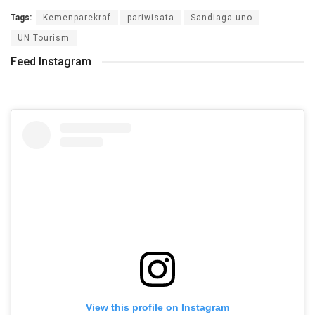
Tags:
Kemenparekraf
pariwisata
Sandiaga uno
UN Tourism
Feed Instagram
View this profile on Instagram