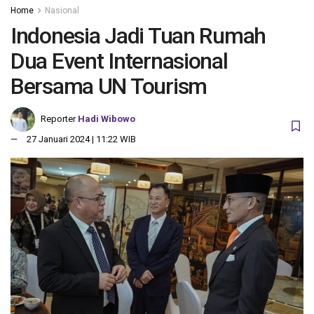
Home
Nasional
Indonesia Jadi Tuan Rumah
Dua Event Internasional
Bersama UN Tourism
Reporter
Hadi Wibowo
27 Januari 2024 | 11:22 WIB