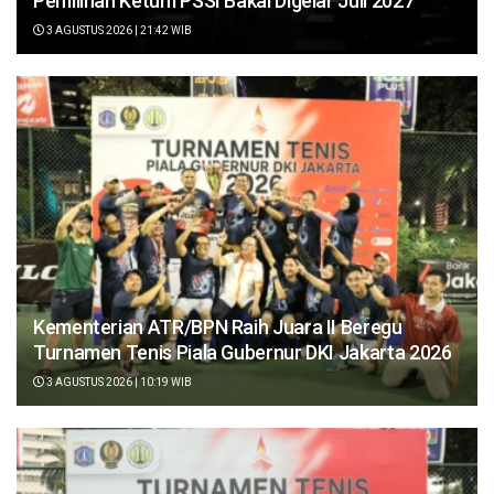
Pemilihan Ketum PSSI Bakal Digelar Juli 2027
3 AGUSTUS 2026 | 21:42 WIB
Kementerian ATR/BPN Raih Juara II Beregu
Turnamen Tenis Piala Gubernur DKI Jakarta 2026
3 AGUSTUS 2026 | 10:19 WIB