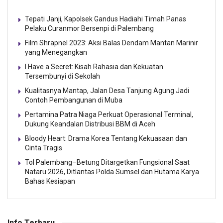
Tepati Janji, Kapolsek Gandus Hadiahi Timah Panas
Pelaku Curanmor Bersenpi di Palembang
Film Shrapnel 2023: Aksi Balas Dendam Mantan Marinir
yang Menegangkan
I Have a Secret: Kisah Rahasia dan Kekuatan
Tersembunyi di Sekolah
Kualitasnya Mantap, Jalan Desa Tanjung Agung Jadi
Contoh Pembangunan di Muba
Pertamina Patra Niaga Perkuat Operasional Terminal,
Dukung Keandalan Distribusi BBM di Aceh
Bloody Heart: Drama Korea Tentang Kekuasaan dan
Cinta Tragis
Tol Palembang–Betung Ditargetkan Fungsional Saat
Nataru 2026, Ditlantas Polda Sumsel dan Hutama Karya
Bahas Kesiapan
Info Terbaru