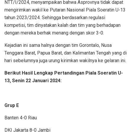
NTT/I/2024, menyampaikan bahwa Asprovnya tidak dapat
mengirimkan wakil ke Putaran Nasional Piala Soeratin U-13
tahun 2023/2024. Sehingga berdasarkan regulasi
kompetisi, tim dinyatakan kalah dan tim yang berhadapan
dengan mereka berhak menang dengan skor 3-0.
Kejadian ini sama halnya dengan tim Gorontalo, Nusa
Tenggara Barat, Papua Barat, dan Kalimantan Tengah yang di
hari sebelumnya juga urung kirimkan wakilnya ke gelaran ini.
Berikut Hasil Lengkap Pertandingan Piala Soeratin U-
13, Senin 22 Januari 2024:
Grup E
Banten 4-0 Riau
DKI Jakarta 8-0 Jambi