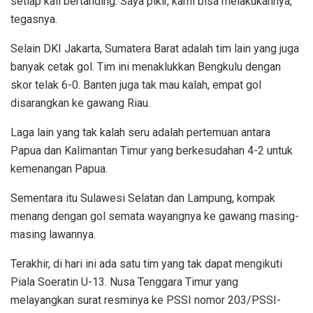
setiap kali bertanding. Saya pikir, kami bisa melakukannya,”
tegasnya.
Selain DKI Jakarta, Sumatera Barat adalah tim lain yang juga
banyak cetak gol. Tim ini menaklukkan Bengkulu dengan
skor telak 6-0. Banten juga tak mau kalah, empat gol
disarangkan ke gawang Riau.
Laga lain yang tak kalah seru adalah pertemuan antara
Papua dan Kalimantan Timur yang berkesudahan 4-2 untuk
kemenangan Papua.
Sementara itu Sulawesi Selatan dan Lampung, kompak
menang dengan gol semata wayangnya ke gawang masing-
masing lawannya.
Terakhir, di hari ini ada satu tim yang tak dapat mengikuti
Piala Soeratin U-13. Nusa Tenggara Timur yang
melayangkan surat resminya ke PSSI nomor 203/PSSI-