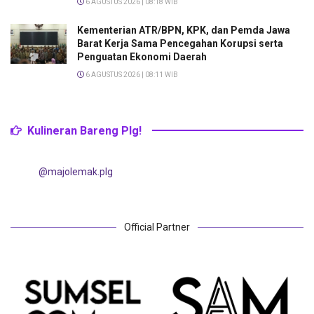
6 AGUSTUS 2026 | 08:18 WIB
Kementerian ATR/BPN, KPK, dan Pemda Jawa
Barat Kerja Sama Pencegahan Korupsi serta
Penguatan Ekonomi Daerah
6 AGUSTUS 2026 | 08:11 WIB
Kulineran Bareng Plg!
@majolemak.plg
Official Partner