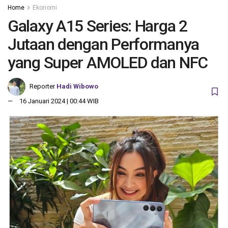
Home
Ekonomi
Galaxy A15 Series: Harga 2
Jutaan dengan Performanya
yang Super AMOLED dan NFC
Reporter
Hadi Wibowo
16 Januari 2024 | 00:44 WIB