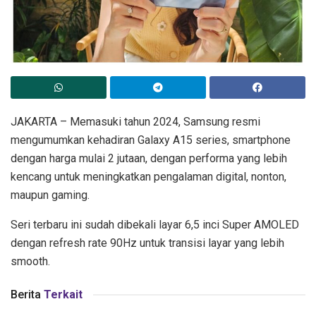
JAKARTA – Memasuki tahun 2024, Samsung resmi
mengumumkan kehadiran Galaxy A15 series, smartphone
dengan harga mulai 2 jutaan, dengan performa yang lebih
kencang untuk meningkatkan pengalaman digital, nonton,
maupun gaming.
Seri terbaru ini sudah dibekali layar 6,5 inci Super AMOLED
dengan refresh rate 90Hz untuk transisi layar yang lebih
smooth.
Berita
Terkait