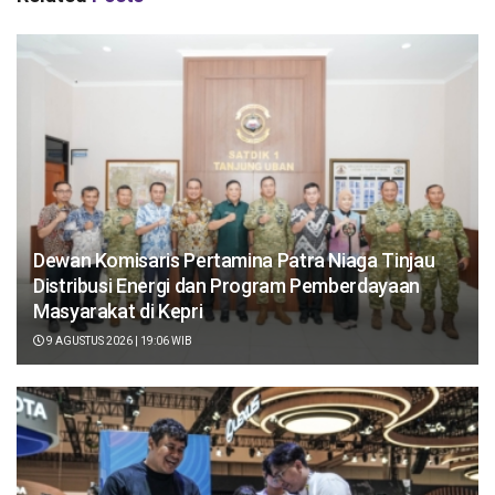
Dewan Komisaris Pertamina Patra Niaga Tinjau
Distribusi Energi dan Program Pemberdayaan
Masyarakat di Kepri
9 AGUSTUS 2026 | 19:06 WIB