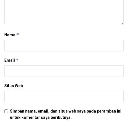
*
Nama
*
Email
Situs Web
Simpan nama, email, dan situs web saya pada peramban ini
untuk komentar saya berikutnya.