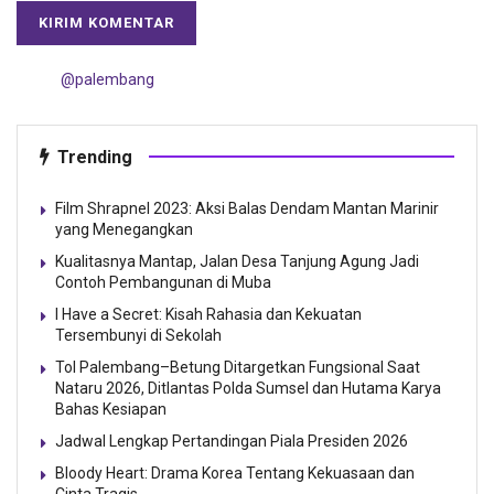
@palembang
Trending
Film Shrapnel 2023: Aksi Balas Dendam Mantan Marinir
yang Menegangkan
Kualitasnya Mantap, Jalan Desa Tanjung Agung Jadi
Contoh Pembangunan di Muba
I Have a Secret: Kisah Rahasia dan Kekuatan
Tersembunyi di Sekolah
Tol Palembang–Betung Ditargetkan Fungsional Saat
Nataru 2026, Ditlantas Polda Sumsel dan Hutama Karya
Bahas Kesiapan
Jadwal Lengkap Pertandingan Piala Presiden 2026
Bloody Heart: Drama Korea Tentang Kekuasaan dan