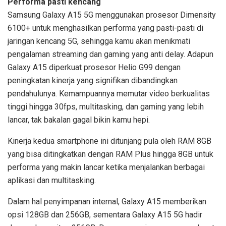
Performa pasti kencang
Samsung Galaxy A15 5G menggunakan prosesor Dimensity
6100+ untuk menghasilkan performa yang pasti-pasti di
jaringan kencang 5G, sehingga kamu akan menikmati
pengalaman streaming dan gaming yang anti delay. Adapun
Galaxy A15 diperkuat prosesor Helio G99 dengan
peningkatan kinerja yang signifikan dibandingkan
pendahulunya. Kemampuannya memutar video berkualitas
tinggi hingga 30fps, multitasking, dan gaming yang lebih
lancar, tak bakalan gagal bikin kamu hepi.
Kinerja kedua smartphone ini ditunjang pula oleh RAM 8GB
yang bisa ditingkatkan dengan RAM Plus hingga 8GB untuk
performa yang makin lancar ketika menjalankan berbagai
aplikasi dan multitasking.
Dalam hal penyimpanan internal, Galaxy A15 memberikan
opsi 128GB dan 256GB, sementara Galaxy A15 5G hadir