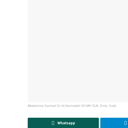
Akademisi Sumsel Dr Hj Nurmalah SH MH CLA. (Foto: Dok)
Whatsapp