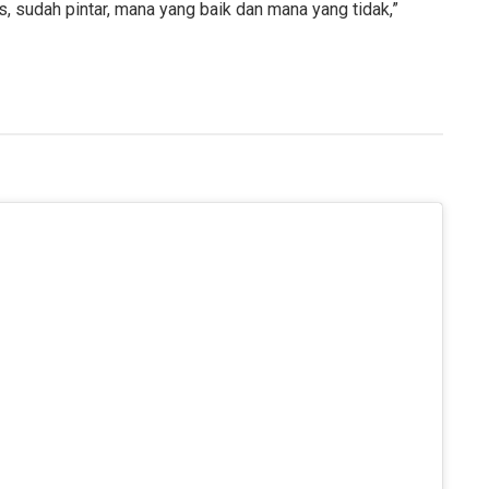
 sudah pintar, mana yang baik dan mana yang tidak,”