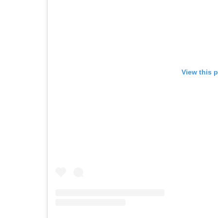
View this 