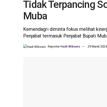
Tidak Terpancing So
Muba
Kemendagri diminta fokus melihat kinerj
Penjabat termasuk Penjabat Bupati Mub
Reporter
Hadi Wibowo
29 Maret 2024