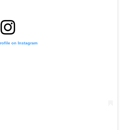
profile on Instagram