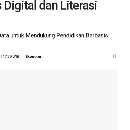
Digital dan Literasi
Data untuk Mendukung Pendidikan Berbasis
 | 17:29 WIB
in
Ekonomi