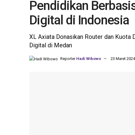
Pendidikan Berbasis 
Digital di Indonesia
XL Axiata Donasikan Router dan Kuota 
Digital di Medan
Reporter
Hadi Wibowo
23 Maret 2024