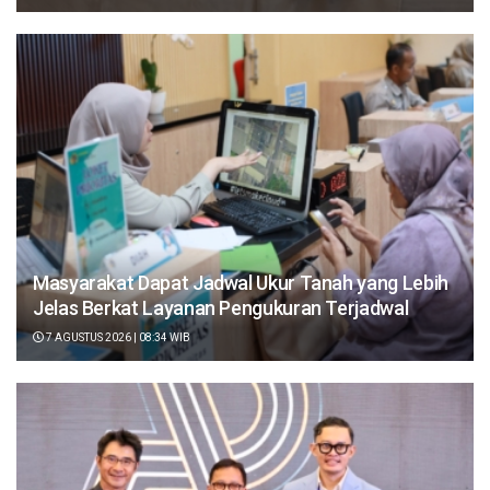
Masyarakat Dapat Jadwal Ukur Tanah yang Lebih
Jelas Berkat Layanan Pengukuran Terjadwal
7 AGUSTUS 2026 | 08:34 WIB