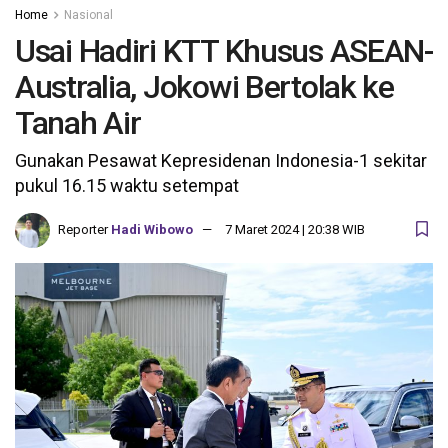
Home
Nasional
Usai Hadiri KTT Khusus ASEAN-
Australia, Jokowi Bertolak ke
Tanah Air
Gunakan Pesawat Kepresidenan Indonesia-1 sekitar
pukul 16.15 waktu setempat
Reporter
Hadi Wibowo
7 Maret 2024 | 20:38 WIB