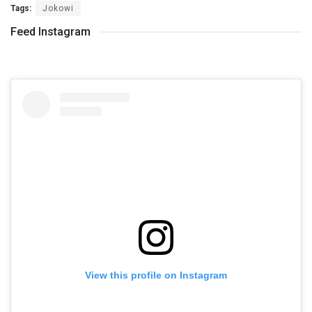
Tags:
Jokowi
Feed Instagram
View this profile on Instagram