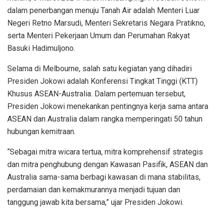
dalam penerbangan menuju Tanah Air adalah Menteri Luar
Negeri Retno Marsudi, Menteri Sekretaris Negara Pratikno,
serta Menteri Pekerjaan Umum dan Perumahan Rakyat
Basuki Hadimuljono.
Selama di Melbourne, salah satu kegiatan yang dihadiri
Presiden Jokowi adalah Konferensi Tingkat Tinggi (KTT)
Khusus ASEAN-Australia. Dalam pertemuan tersebut,
Presiden Jokowi menekankan pentingnya kerja sama antara
ASEAN dan Australia dalam rangka memperingati 50 tahun
hubungan kemitraan.
“Sebagai mitra wicara tertua, mitra komprehensif strategis
dan mitra penghubung dengan Kawasan Pasifik, ASEAN dan
Australia sama-sama berbagi kawasan di mana stabilitas,
perdamaian dan kemakmurannya menjadi tujuan dan
tanggung jawab kita bersama,” ujar Presiden Jokowi.