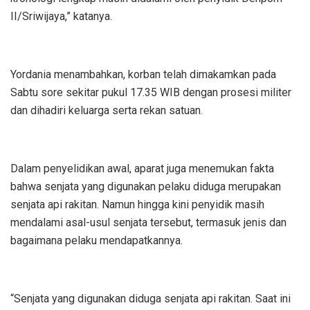
II/Sriwijaya,” katanya.
Yordania menambahkan, korban telah dimakamkan pada
Sabtu sore sekitar pukul 17.35 WIB dengan prosesi militer
dan dihadiri keluarga serta rekan satuan.
Dalam penyelidikan awal, aparat juga menemukan fakta
bahwa senjata yang digunakan pelaku diduga merupakan
senjata api rakitan. Namun hingga kini penyidik masih
mendalami asal-usul senjata tersebut, termasuk jenis dan
bagaimana pelaku mendapatkannya.
“Senjata yang digunakan diduga senjata api rakitan. Saat ini