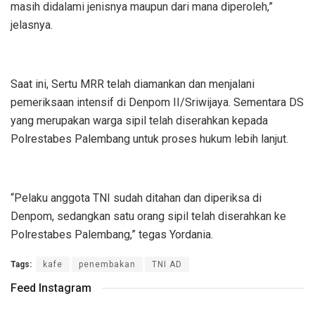
masih didalami jenisnya maupun dari mana diperoleh,”
jelasnya.
Saat ini, Sertu MRR telah diamankan dan menjalani
pemeriksaan intensif di Denpom II/Sriwijaya. Sementara DS
yang merupakan warga sipil telah diserahkan kepada
Polrestabes Palembang untuk proses hukum lebih lanjut.
“Pelaku anggota TNI sudah ditahan dan diperiksa di
Denpom, sedangkan satu orang sipil telah diserahkan ke
Polrestabes Palembang,” tegas Yordania.
Tags:
kafe
penembakan
TNI AD
Feed Instagram