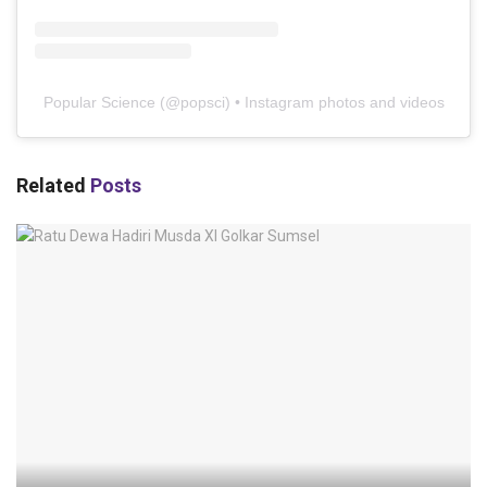
Popular Science
(@
popsci
) • Instagram photos and videos
Related
Posts