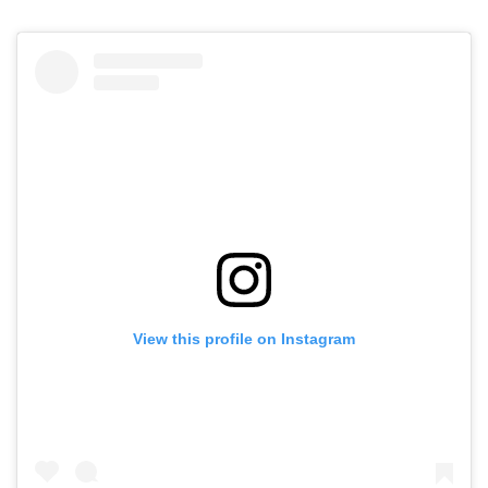
View this profile on Instagram