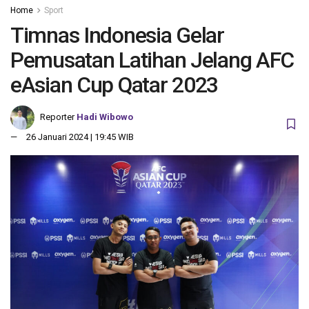
Home
Sport
Timnas Indonesia Gelar
Pemusatan Latihan Jelang AFC
eAsian Cup Qatar 2023
Reporter
Hadi Wibowo
26 Januari 2024 | 19:45 WIB