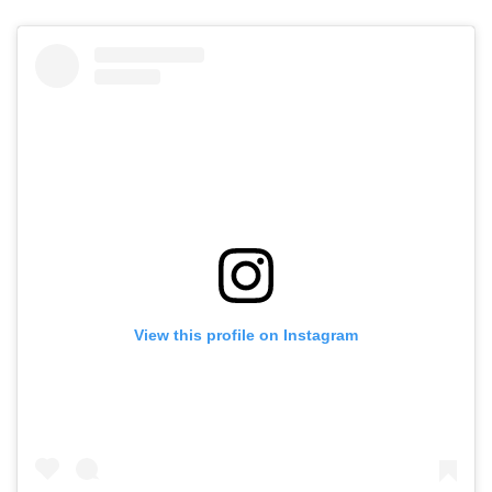
View this profile on Instagram