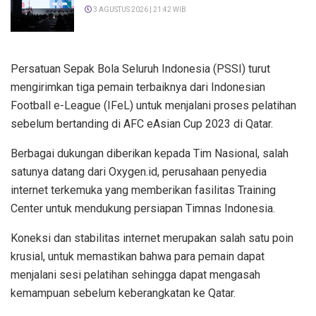
3 AGUSTUS 2026 | 21:42 WIB
Persatuan Sepak Bola Seluruh Indonesia (PSSI) turut
mengirimkan tiga pemain terbaiknya dari Indonesian
Football e-League (IFeL) untuk menjalani proses pelatihan
sebelum bertanding di AFC eAsian Cup 2023 di Qatar.
Berbagai dukungan diberikan kepada Tim Nasional, salah
satunya datang dari Oxygen.id, perusahaan penyedia
internet terkemuka yang memberikan fasilitas Training
Center untuk mendukung persiapan Timnas Indonesia.
Koneksi dan stabilitas internet merupakan salah satu poin
krusial, untuk memastikan bahwa para pemain dapat
menjalani sesi pelatihan sehingga dapat mengasah
kemampuan sebelum keberangkatan ke Qatar.