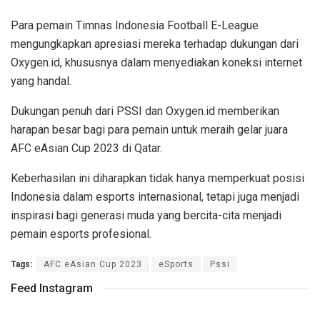
Para pemain Timnas Indonesia Football E-League
mengungkapkan apresiasi mereka terhadap dukungan dari
Oxygen.id, khususnya dalam menyediakan koneksi internet
yang handal.
Dukungan penuh dari PSSI dan Oxygen.id memberikan
harapan besar bagi para pemain untuk meraih gelar juara
AFC eAsian Cup 2023 di Qatar.
Keberhasilan ini diharapkan tidak hanya memperkuat posisi
Indonesia dalam esports internasional, tetapi juga menjadi
inspirasi bagi generasi muda yang bercita-cita menjadi
pemain esports profesional.
Tags:
AFC eAsian Cup 2023
eSports
Pssi
Feed Instagram