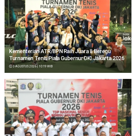
Kementerian ATR/BPN Raih Juara II Beregu
Turnamen Tenis Piala Gubernur DKI Jakarta 2026
3 AGUSTUS 2026 | 10:19 WIB