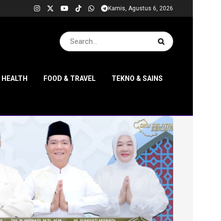
Kamis, Agustus 6, 2026
& HEALTH
FOOD & TRAVEL
TEKNO & SAINS