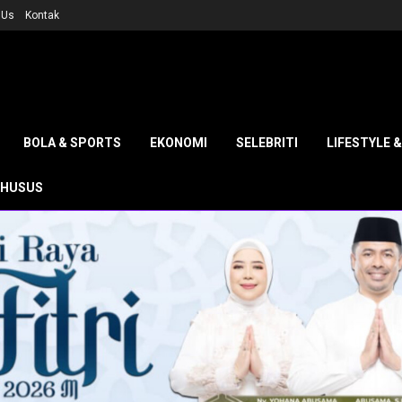
 Us
Kontak
BOLA & SPORTS
EKONOMI
SELEBRITI
LIFESTYLE 
KHUSUS