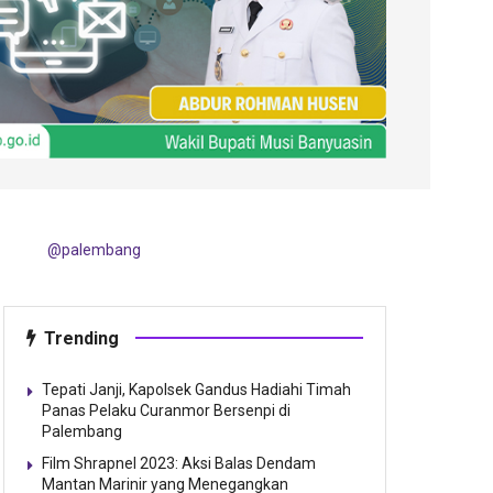
@palembang
Trending
Tepati Janji, Kapolsek Gandus Hadiahi Timah
Panas Pelaku Curanmor Bersenpi di
Palembang
Film Shrapnel 2023: Aksi Balas Dendam
Mantan Marinir yang Menegangkan