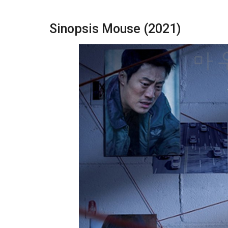
Sinopsis Mouse (2021)