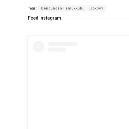
Tags:
Bendungan Pamukkulu
Jokowi
Feed Instagram