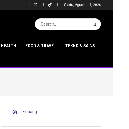
Sabtu, Agustus 8, 2026
& HEALTH
FOOD & TRAVEL
TEKNO & SAINS
@palembang