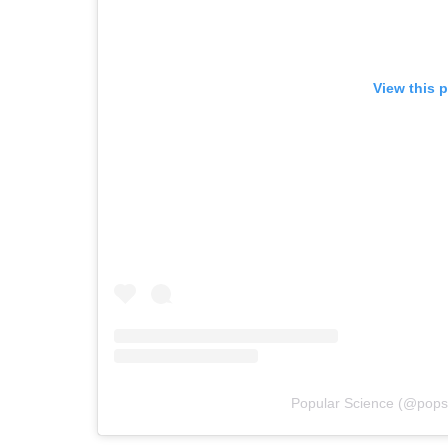
View this 
Popular Science
(@
pops