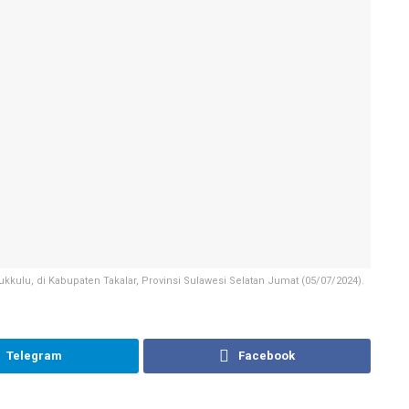
lu, di Kabupaten Takalar, Provinsi Sulawesi Selatan Jumat (05/07/2024).
Telegram
Facebook