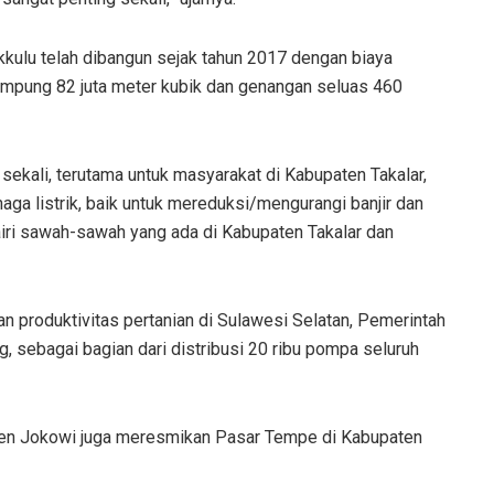
ulu telah dibangun sejak tahun 2017 dengan biaya
mpung 82 juta meter kubik dan genangan seluas 460
r sekali, terutama untuk masyarakat di Kabupaten Takalar,
naga listrik, baik untuk mereduksi/mengurangi banjir dan
gairi sawah-sawah yang ada di Kabupaten Takalar dan
produktivitas pertanian di Sulawesi Selatan, Pemerintah
sebagai bagian dari distribusi 20 ribu pompa seluruh
en Jokowi juga meresmikan Pasar Tempe di Kabupaten