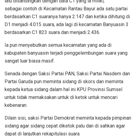
lalu disandingkan dengan data C1 yang ia miliki,
sebagai contoh di Kecamatan Rantau Bayur ada satu partai
berdasarkan C1 suaranya hanya 2.147 dan ketika dihitung di
D1 menjadi 4.015 suara, ada lagi di kecamatan Banyuasin 3
berdasarkan C1 823 suara dan menjadi 2.436.
Ia pun menyebutkan semua kecamatan yang ada di
kabupaten banyuasin terjadi penggelembungan suara yang
sangat luar biasa masif.
Senada dengan Saksi Partai PAN, Saksi Partai Nasdem dan
Partai Garuda pun meminta sidang di skors dan meminta
kepada ketua sidang dalam hal ini KPU Provinsi Sumsel
untuk tidak memaksakan untuk di ketok untuk mencari
kebenaran.
Dilain sisi, saksi Partai Demokrat meminta kepada pimpinan
sidang agar sidang cepat diketok palu dan di sahkan agar
dapat di lanjutkan rekapitulasi suara.