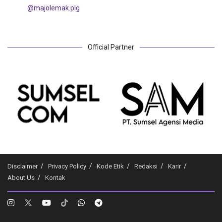
@majolemak.plg
Official Partner
Disclaimer
Privacy Policy
Kode Etik
Redaksi
Karir
About Us
Kontak