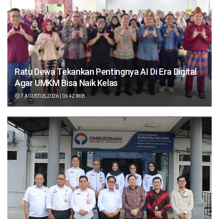
Ratu Dewa Tekankan Pentingnya AI Di Era Digital
Agar UMKM Bisa Naik Kelas
7 AGUSTUS 2026 | 06:42 WIB