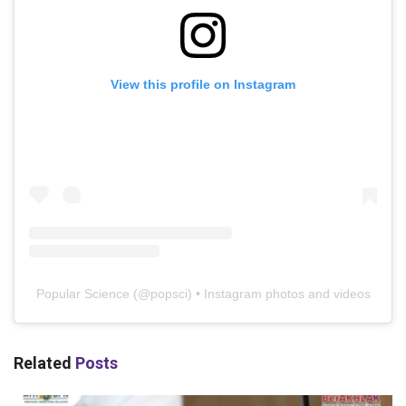
View this profile on Instagram
Popular Science
(@
popsci
) • Instagram photos and videos
Related
Posts