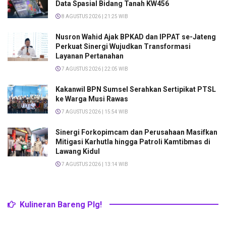
Data Spasial Bidang Tanah KW456
8 AGUSTUS 2026 | 21:25 WIB
Nusron Wahid Ajak BPKAD dan IPPAT se-Jateng
Perkuat Sinergi Wujudkan Transformasi
Layanan Pertanahan
7 AGUSTUS 2026 | 22:05 WIB
Kakanwil BPN Sumsel Serahkan Sertipikat PTSL
ke Warga Musi Rawas
7 AGUSTUS 2026 | 15:54 WIB
Sinergi Forkopimcam dan Perusahaan Masifkan
Mitigasi Karhutla hingga Patroli Kamtibmas di
Lawang Kidul
7 AGUSTUS 2026 | 13:14 WIB
Kulineran Bareng Plg!