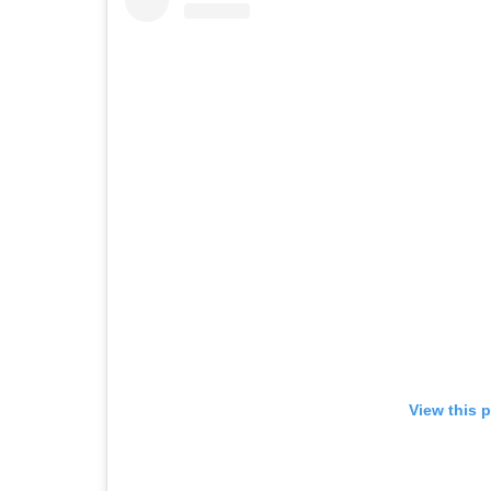
View this 