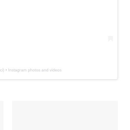
ci
) • Instagram photos and videos