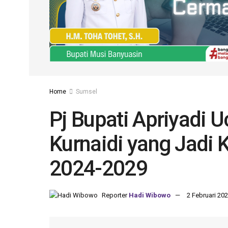
Home
Sumsel
Pj Bupati Apriyadi 
Kurnaidi yang Jadi
2024-2029
Reporter
Hadi Wibowo
2 Februari 202