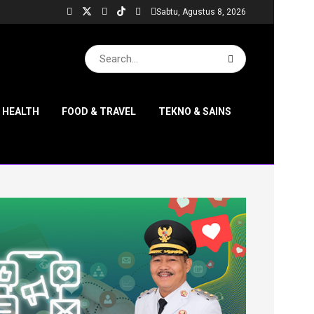
Sabtu, Agustus 8, 2026
& HEALTH
FOOD & TRAVEL
TEKNO & SAINS