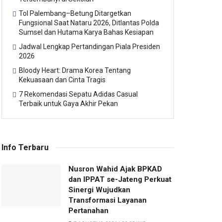
Tol Palembang–Betung Ditargetkan
Fungsional Saat Nataru 2026, Ditlantas Polda
Sumsel dan Hutama Karya Bahas Kesiapan
Jadwal Lengkap Pertandingan Piala Presiden
2026
Bloody Heart: Drama Korea Tentang
Kekuasaan dan Cinta Tragis
7 Rekomendasi Sepatu Adidas Casual
Terbaik untuk Gaya Akhir Pekan
Info Terbaru
Nusron Wahid Ajak BPKAD
dan IPPAT se-Jateng Perkuat
Sinergi Wujudkan
Transformasi Layanan
Pertanahan