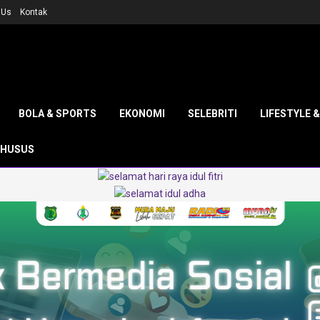
 Us
Kontak
BOLA & SPORTS
EKONOMI
SELEBRITI
LIFESTYLE 
KHUSUS