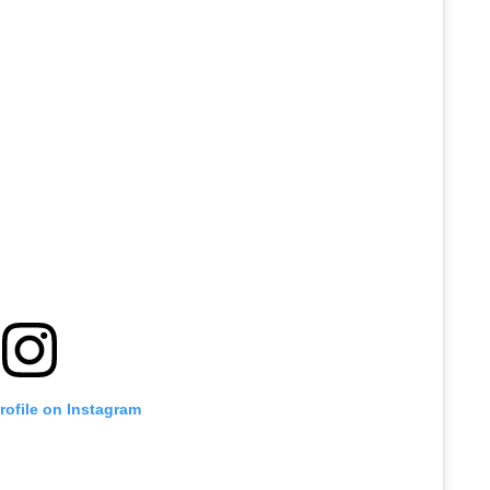
profile on Instagram