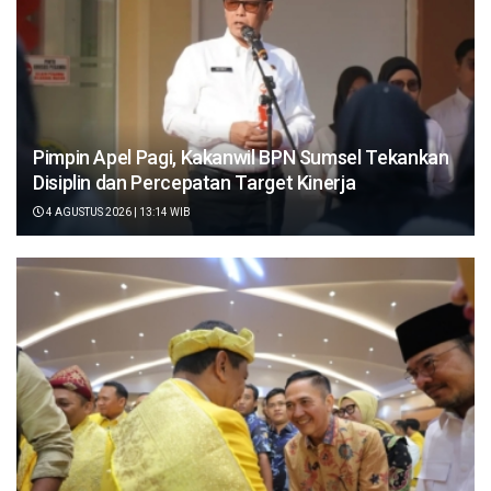
Pimpin Apel Pagi, Kakanwil BPN Sumsel Tekankan
Disiplin dan Percepatan Target Kinerja
4 AGUSTUS 2026 | 13:14 WIB