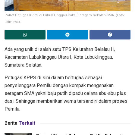
Potret Petugas KPPS di Lubuk Linggau Pakai Seragam Sekolah SMA. (Foto:
Istimewa).
Ada yang unik di salah satu TPS Kelurahan Belalau II,
Kecamatan Lubuklinggau Utara I, Kota Lubuklinggau,
Sumatera Selatan.
Petugas KPPS di sini dalam bertugas sebagai
penyelenggara Pemilu dengan kompak mengenakan
seragam SMA yakni baju putih dipadu celana abu-abu plus
dasi. Sehingga memberikan warna tersendiri dalam proses
Pemilu.
Berita
Terkait