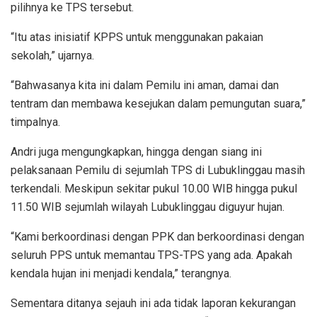
pilihnya ke TPS tersebut.
“Itu atas inisiatif KPPS untuk menggunakan pakaian
sekolah,” ujarnya.
“Bahwasanya kita ini dalam Pemilu ini aman, damai dan
tentram dan membawa kesejukan dalam pemungutan suara,”
timpalnya.
Andri juga mengungkapkan, hingga dengan siang ini
pelaksanaan Pemilu di sejumlah TPS di Lubuklinggau masih
terkendali. Meskipun sekitar pukul 10.00 WIB hingga pukul
11.50 WIB sejumlah wilayah Lubuklinggau diguyur hujan.
“Kami berkoordinasi dengan PPK dan berkoordinasi dengan
seluruh PPS untuk memantau TPS-TPS yang ada. Apakah
kendala hujan ini menjadi kendala,” terangnya.
Sementara ditanya sejauh ini ada tidak laporan kekurangan