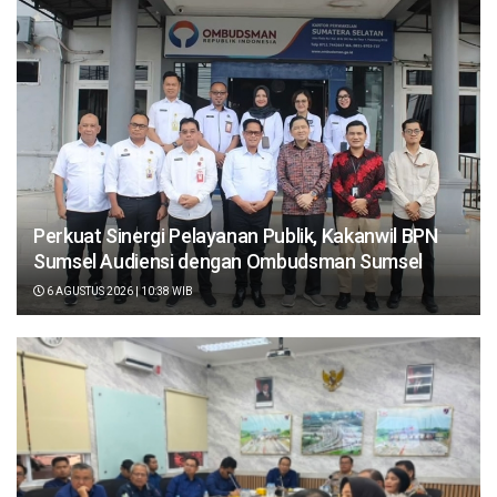
Perkuat Sinergi Pelayanan Publik, Kakanwil BPN
Sumsel Audiensi dengan Ombudsman Sumsel
6 AGUSTUS 2026 | 10:38 WIB