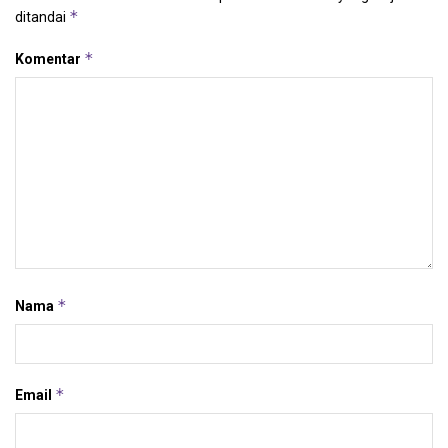
*
ditandai
*
Komentar
*
Nama
*
Email