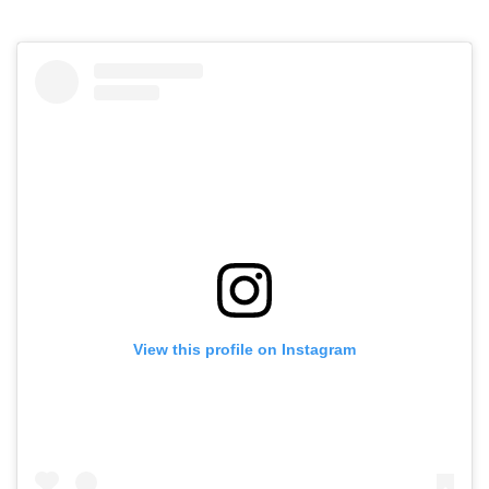
View this profile on Instagram