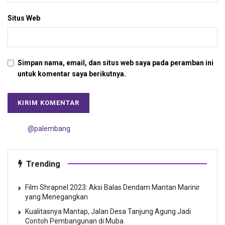
Situs Web
Simpan nama, email, dan situs web saya pada peramban ini
untuk komentar saya berikutnya.
@palembang
Trending
Film Shrapnel 2023: Aksi Balas Dendam Mantan Marinir
yang Menegangkan
Kualitasnya Mantap, Jalan Desa Tanjung Agung Jadi
Contoh Pembangunan di Muba