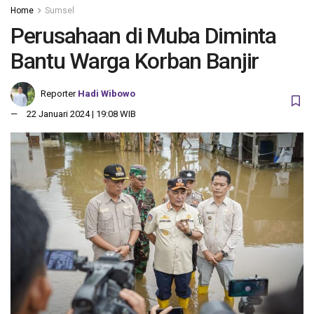
Home
Sumsel
Perusahaan di Muba Diminta
Bantu Warga Korban Banjir
Reporter
Hadi Wibowo
22 Januari 2024 | 19:08 WIB