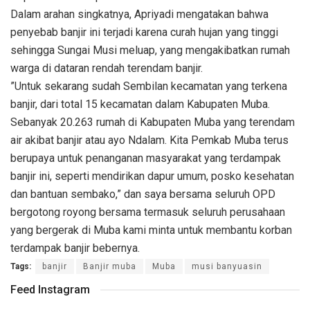
Dalam arahan singkatnya, Apriyadi mengatakan bahwa
penyebab banjir ini terjadi karena curah hujan yang tinggi
sehingga Sungai Musi meluap, yang mengakibatkan rumah
warga di dataran rendah terendam banjir.
”Untuk sekarang sudah Sembilan kecamatan yang terkena
banjir, dari total 15 kecamatan dalam Kabupaten Muba.
Sebanyak 20.263 rumah di Kabupaten Muba yang terendam
air akibat banjir atau ayo Ndalam. Kita Pemkab Muba terus
berupaya untuk penanganan masyarakat yang terdampak
banjir ini, seperti mendirikan dapur umum, posko kesehatan
dan bantuan sembako,” dan saya bersama seluruh OPD
bergotong royong bersama termasuk seluruh perusahaan
yang bergerak di Muba kami minta untuk membantu korban
terdampak banjir bebernya.
Tags:
banjir
Banjir muba
Muba
musi banyuasin
Feed Instagram