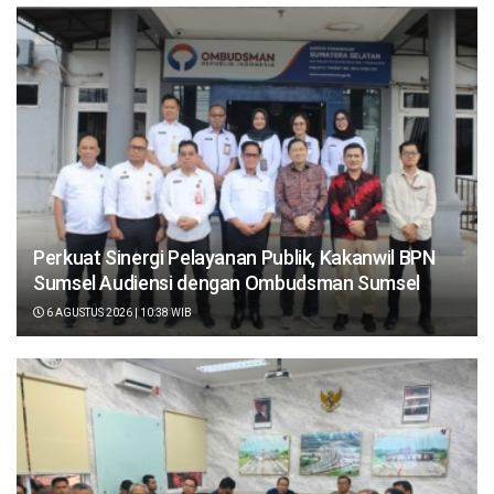
Perkuat Sinergi Pelayanan Publik, Kakanwil BPN
Sumsel Audiensi dengan Ombudsman Sumsel
6 AGUSTUS 2026 | 10:38 WIB