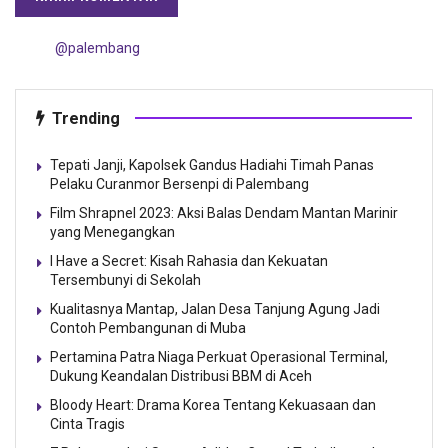
@palembang
Trending
Tepati Janji, Kapolsek Gandus Hadiahi Timah Panas
Pelaku Curanmor Bersenpi di Palembang
Film Shrapnel 2023: Aksi Balas Dendam Mantan Marinir
yang Menegangkan
I Have a Secret: Kisah Rahasia dan Kekuatan
Tersembunyi di Sekolah
Kualitasnya Mantap, Jalan Desa Tanjung Agung Jadi
Contoh Pembangunan di Muba
Pertamina Patra Niaga Perkuat Operasional Terminal,
Dukung Keandalan Distribusi BBM di Aceh
Bloody Heart: Drama Korea Tentang Kekuasaan dan
Cinta Tragis