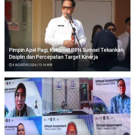
Pimpin Apel Pagi, Kakanwil BPN Sumsel Tekankan
Disiplin dan Percepatan Target Kinerja
4 AGUSTUS 2026 | 13:14 WIB