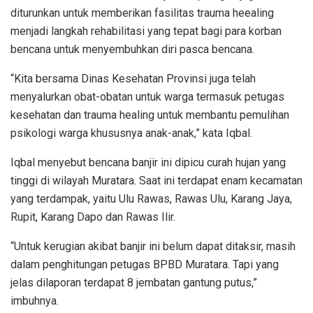
diturunkan untuk memberikan fasilitas trauma heealing
menjadi langkah rehabilitasi yang tepat bagi para korban
bencana untuk menyembuhkan diri pasca bencana.
“Kita bersama Dinas Kesehatan Provinsi juga telah
menyalurkan obat-obatan untuk warga termasuk petugas
kesehatan dan trauma healing untuk membantu pemulihan
psikologi warga khususnya anak-anak,” kata Iqbal.
Iqbal menyebut bencana banjir ini dipicu curah hujan yang
tinggi di wilayah Muratara. Saat ini terdapat enam kecamatan
yang terdampak, yaitu Ulu Rawas, Rawas Ulu, Karang Jaya,
Rupit, Karang Dapo dan Rawas Ilir.
“Untuk kerugian akibat banjir ini belum dapat ditaksir, masih
dalam penghitungan petugas BPBD Muratara. Tapi yang
jelas dilaporan terdapat 8 jembatan gantung putus,”
imbuhnya.