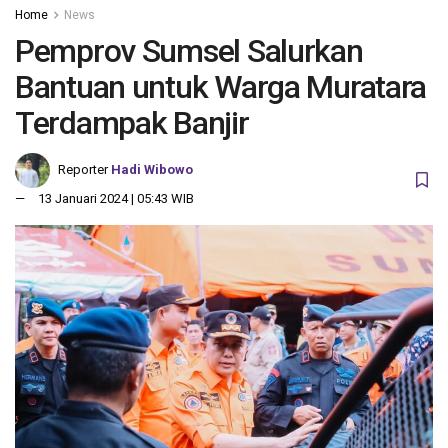
Home
News
Pemprov Sumsel Salurkan
Bantuan untuk Warga Muratara
Terdampak Banjir
Reporter
Hadi Wibowo
13 Januari 2024 | 05:43 WIB