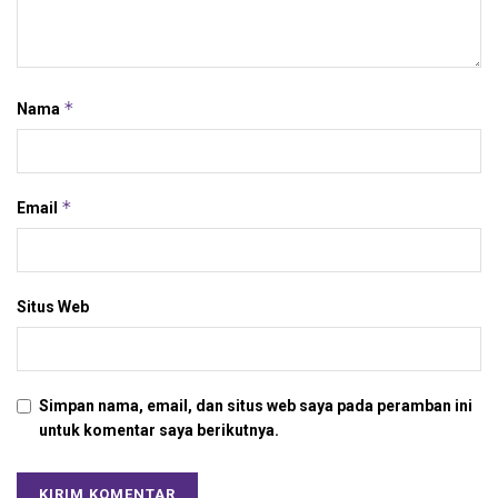
*
Nama
*
Email
Situs Web
Simpan nama, email, dan situs web saya pada peramban ini
untuk komentar saya berikutnya.