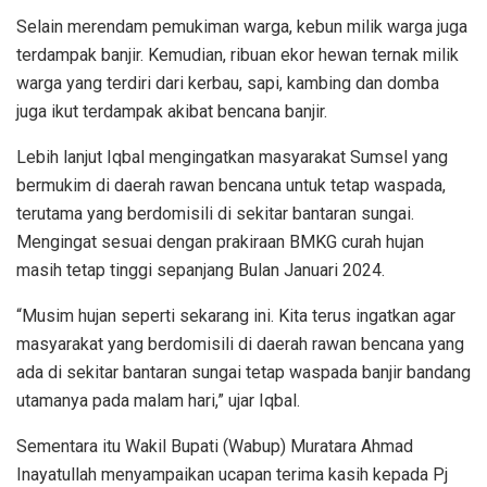
Selain merendam pemukiman warga, kebun milik warga juga
terdampak banjir. Kemudian, ribuan ekor hewan ternak milik
warga yang terdiri dari kerbau, sapi, kambing dan domba
juga ikut terdampak akibat bencana banjir.
Lebih lanjut Iqbal mengingatkan masyarakat Sumsel yang
bermukim di daerah rawan bencana untuk tetap waspada,
terutama yang berdomisili di sekitar bantaran sungai.
Mengingat sesuai dengan prakiraan BMKG curah hujan
masih tetap tinggi sepanjang Bulan Januari 2024.
“Musim hujan seperti sekarang ini. Kita terus ingatkan agar
masyarakat yang berdomisili di daerah rawan bencana yang
ada di sekitar bantaran sungai tetap waspada banjir bandang
utamanya pada malam hari,” ujar Iqbal.
Sementara itu Wakil Bupati (Wabup) Muratara Ahmad
Inayatullah menyampaikan ucapan terima kasih kepada Pj