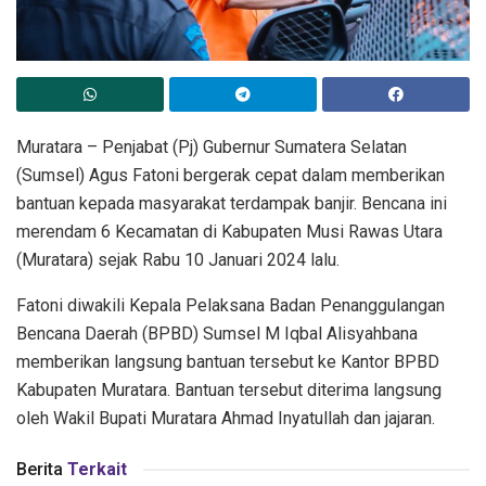
Muratara – Penjabat (Pj) Gubernur Sumatera Selatan
(Sumsel) Agus Fatoni bergerak cepat dalam memberikan
bantuan kepada masyarakat terdampak banjir. Bencana ini
merendam 6 Kecamatan di Kabupaten Musi Rawas Utara
(Muratara) sejak Rabu 10 Januari 2024 lalu.
Fatoni diwakili Kepala Pelaksana Badan Penanggulangan
Bencana Daerah (BPBD) Sumsel M Iqbal Alisyahbana
memberikan langsung bantuan tersebut ke Kantor BPBD
Kabupaten Muratara. Bantuan tersebut diterima langsung
oleh Wakil Bupati Muratara Ahmad Inyatullah dan jajaran.
Berita
Terkait