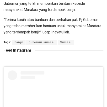
Gubernur yang telah memberikan bantuan kepada
masyarakat Muratara yang terdampak banjir.
“Terima kasih atas bantuan dan perhatian pak Pj Gubernur
yang telah memberikan bantuan untuk masyarakat Muratara
yang terdampak banjir,” ucap Inayatullah.
Tags:
banjir
gubernur sumsel
Sumsel
Feed Instagram