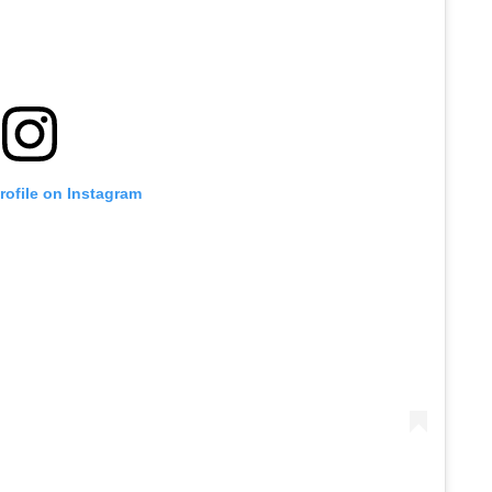
profile on Instagram