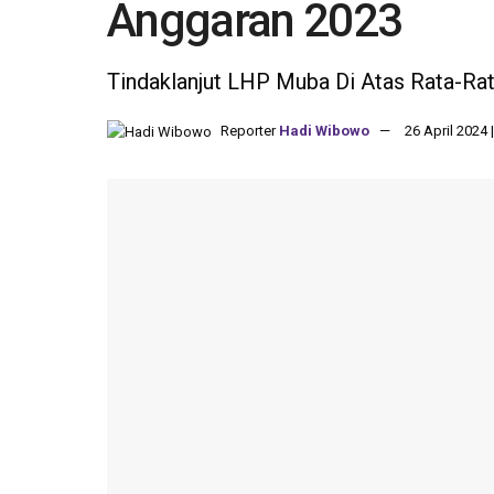
Anggaran 2023
Tindaklanjut LHP Muba Di Atas Rata-Rat
Reporter
Hadi Wibowo
26 April 2024 