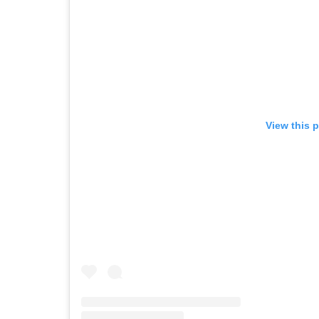
View this 