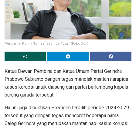
Pengamat Politik Sumsel Bagindo Togar (Foto: Dok)
Ketua Dewan Pembina dan Ketua Umum Partai Gerindra
Prabowo Subianto dengan tegas menolak mantan narapida
kasus korupsi untuk diusung dari partai berlambang kepala
burung garuda tersebut.
Hal ini juga dibuktikan Presiden terpilih periode 2024-2029
tersebut yang dengan tegas mencoret beberapa nama
Caleg Gerindra yang merupakan mantan napi kasus korupsi.