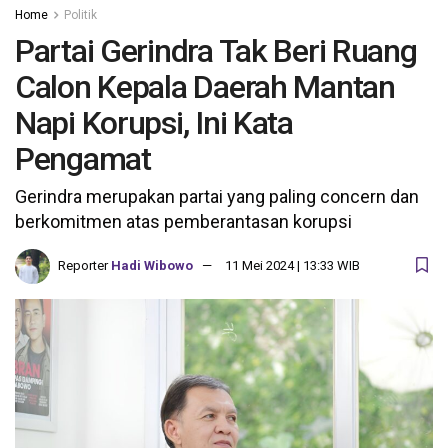
Home
Politik
Partai Gerindra Tak Beri Ruang
Calon Kepala Daerah Mantan
Napi Korupsi, Ini Kata
Pengamat
Gerindra merupakan partai yang paling concern dan
berkomitmen atas pemberantasan korupsi
Reporter
Hadi Wibowo
11 Mei 2024 | 13:33 WIB