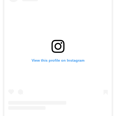
View this profile on Instagram