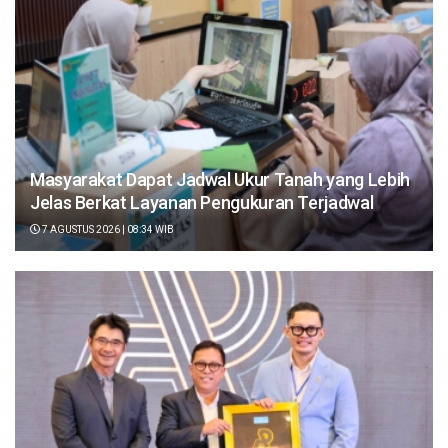
Masyarakat Dapat Jadwal Ukur Tanah yang Lebih
Jelas Berkat Layanan Pengukuran Terjadwal
7 AGUSTUS 2026 | 08:34 WIB