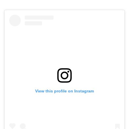
View this profile on Instagram