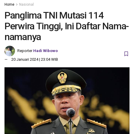
Home
Nasional
Panglima TNI Mutasi 114
Perwira Tinggi, Ini Daftar Nama-
namanya
Reporter
Hadi Wibowo
20 Januari 2024 | 23:04 WIB