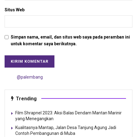
Situs Web
Simpan nama, email, dan situs web saya pada peramban ini
untuk komentar saya berikutnya.
@palembang
Trending
Film Shrapnel 2023: Aksi Balas Dendam Mantan Marinir
yang Menegangkan
Kualitasnya Mantap, Jalan Desa Tanjung Agung Jadi
Contoh Pembangunan di Muba