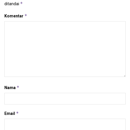
*
ditandai
*
Komentar
*
Nama
*
Email