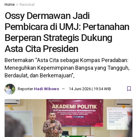
Home
Nasional
Ossy Dermawan Jadi
Pembicara di UMJ: Pertanahan
Berperan Strategis Dukung
Asta Cita Presiden
Bertemakan “Asta Cita sebagai Kompas Peradaban:
Meneguhkan Kepemimpinan Bangsa yang Tangguh,
Berdaulat, dan Berkemajuan”,
Reporter
Hadi Wibowo
14 Juni 2026 | 19:34 WIB