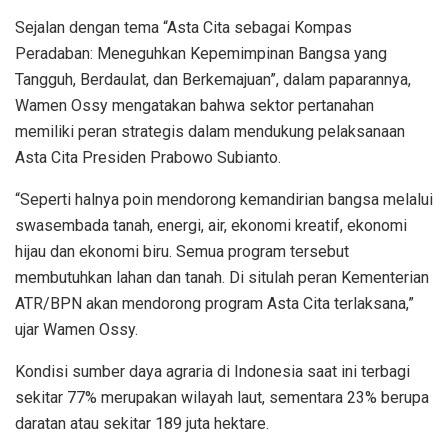
Sejalan dengan tema “Asta Cita sebagai Kompas
Peradaban: Meneguhkan Kepemimpinan Bangsa yang
Tangguh, Berdaulat, dan Berkemajuan”, dalam paparannya,
Wamen Ossy mengatakan bahwa sektor pertanahan
memiliki peran strategis dalam mendukung pelaksanaan
Asta Cita Presiden Prabowo Subianto.
“Seperti halnya poin mendorong kemandirian bangsa melalui
swasembada tanah, energi, air, ekonomi kreatif, ekonomi
hijau dan ekonomi biru. Semua program tersebut
membutuhkan lahan dan tanah. Di situlah peran Kementerian
ATR/BPN akan mendorong program Asta Cita terlaksana,”
ujar Wamen Ossy.
Kondisi sumber daya agraria di Indonesia saat ini terbagi
sekitar 77% merupakan wilayah laut, sementara 23% berupa
daratan atau sekitar 189 juta hektare.