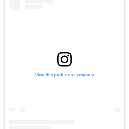
View this profile on Instagram