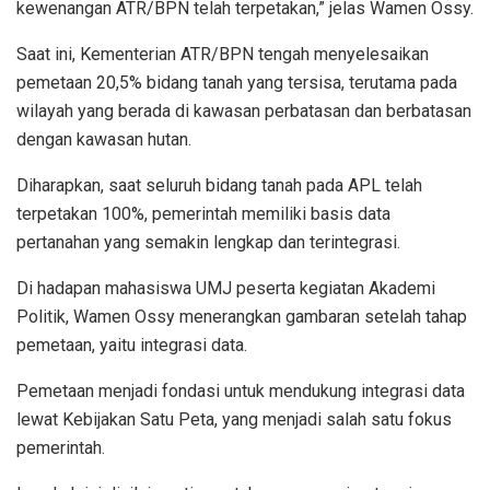
kewenangan ATR/BPN telah terpetakan,” jelas Wamen Ossy.
Saat ini, Kementerian ATR/BPN tengah menyelesaikan
pemetaan 20,5% bidang tanah yang tersisa, terutama pada
wilayah yang berada di kawasan perbatasan dan berbatasan
dengan kawasan hutan.
Diharapkan, saat seluruh bidang tanah pada APL telah
terpetakan 100%, pemerintah memiliki basis data
pertanahan yang semakin lengkap dan terintegrasi.
Di hadapan mahasiswa UMJ peserta kegiatan Akademi
Politik, Wamen Ossy menerangkan gambaran setelah tahap
pemetaan, yaitu integrasi data.
Pemetaan menjadi fondasi untuk mendukung integrasi data
lewat Kebijakan Satu Peta, yang menjadi salah satu fokus
pemerintah.