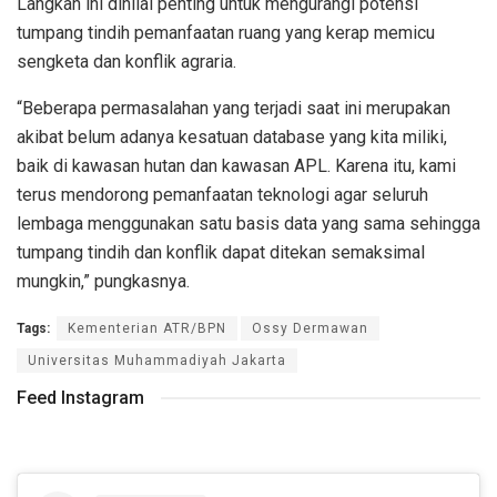
Langkah ini dinilai penting untuk mengurangi potensi
tumpang tindih pemanfaatan ruang yang kerap memicu
sengketa dan konflik agraria.
“Beberapa permasalahan yang terjadi saat ini merupakan
akibat belum adanya kesatuan database yang kita miliki,
baik di kawasan hutan dan kawasan APL. Karena itu, kami
terus mendorong pemanfaatan teknologi agar seluruh
lembaga menggunakan satu basis data yang sama sehingga
tumpang tindih dan konflik dapat ditekan semaksimal
mungkin,” pungkasnya.
Tags:
Kementerian ATR/BPN
Ossy Dermawan
Universitas Muhammadiyah Jakarta
Feed Instagram