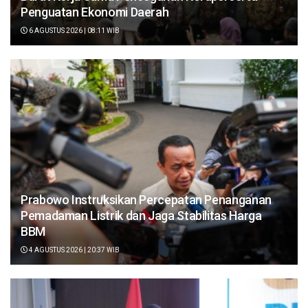
Penguatan Ekonomi Daerah
6 AGUSTUS 2026 | 08:11 WIB
Prabowo Instruksikan Percepatan Penanganan
Pemadaman Listrik dan Jaga Stabilitas Harga
BBM
4 AGUSTUS 2026 | 20:37 WIB