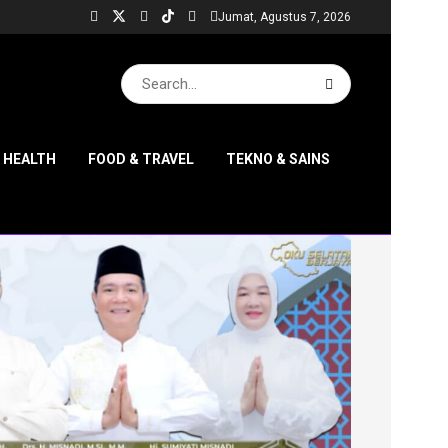
Jumat, Agustus 7, 2026
& HEALTH
FOOD & TRAVEL
TEKNO & SAINS