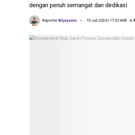
dengan penuh semangat dan dedikasi
Reporter
Wijayanto
10 Juli 2024 | 17:35 WIB
in