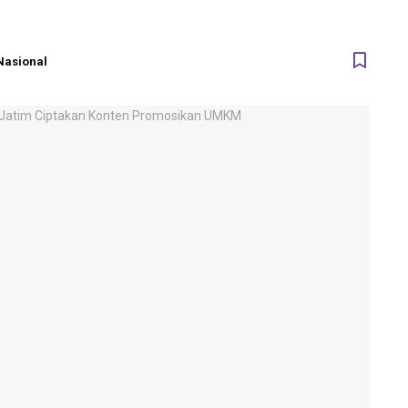
Nasional