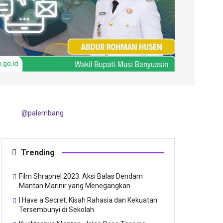
@palembang
Trending
Film Shrapnel 2023: Aksi Balas Dendam
Mantan Marinir yang Menegangkan
I Have a Secret: Kisah Rahasia dan Kekuatan
Tersembunyi di Sekolah