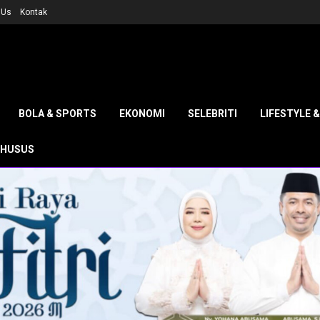
 Us
Kontak
BOLA & SPORTS
EKONOMI
SELEBRITI
LIFESTYLE 
KHUSUS