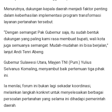
Menurutnya, dukungan kepala daerah menjadi faktor penting
dalam keberhasilan implementasi program transformasi
layanan pertanahan tersebut.
“Dengan semangat Pak Gubernur saja, itu sudah bentuk
dukungan yang paling kami rasa membuat bupati, wali kota
juga semuanya semangat. Mudah-mudahan ini bisa berjalan,”
lanjut Andi Tenri Abeng.
Gubernur Sulawesi Utara, Mayjen TNI (Purn.) Yulius
Selvanus Komaling, menyambut baik pertemuan tiga pihak
ini.
Ia menilai, forum ini bukan lagi sekadar koordinasi,
melainkan langkah konkret untuk menyelesaikan berbagai
persoalan pertanahan yang selama ini dihadapi pemerintah
daerah.