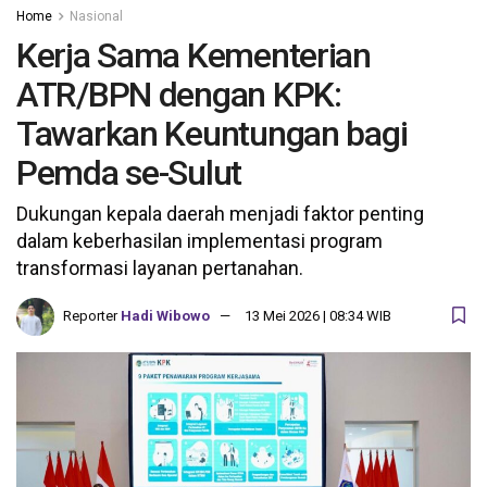
Home
Nasional
Kerja Sama Kementerian
ATR/BPN dengan KPK:
Tawarkan Keuntungan bagi
Pemda se-Sulut
Dukungan kepala daerah menjadi faktor penting
dalam keberhasilan implementasi program
transformasi layanan pertanahan.
Reporter
Hadi Wibowo
13 Mei 2026 | 08:34 WIB