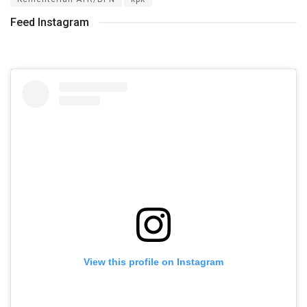
Feed Instagram
View this profile on Instagram