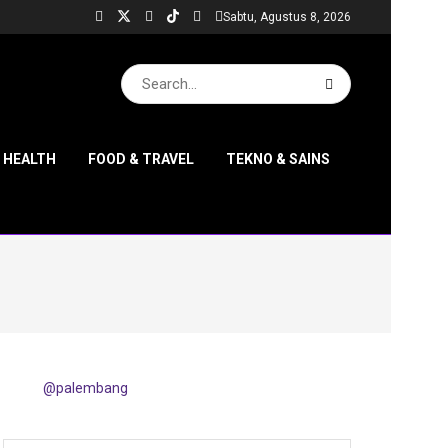
Sabtu, Agustus 8, 2026
& HEALTH
FOOD & TRAVEL
TEKNO & SAINS
@palembang