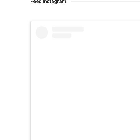
Feed Instagram