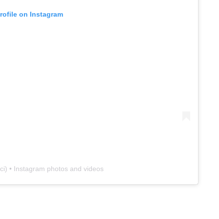
profile on Instagram
ci
) • Instagram photos and videos