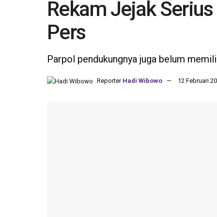
Rekam Jejak Serius
Pers
Parpol pendukungnya juga belum memilik
Reporter
Hadi Wibowo
12 Februari 20